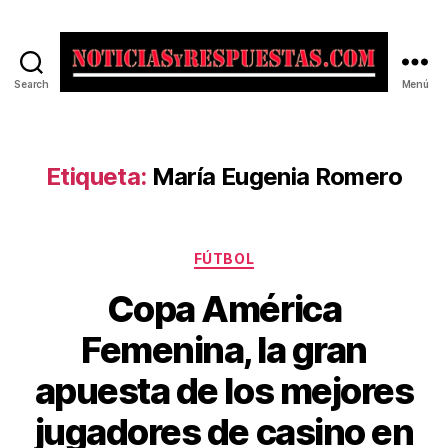
Search
Menú
Noticias
y
Respuestas
Etiqueta:
María Eugenia Romero
Categorías
FÚTBOL
Copa América
Femenina, la gran
apuesta de los mejores
jugadores de casino en