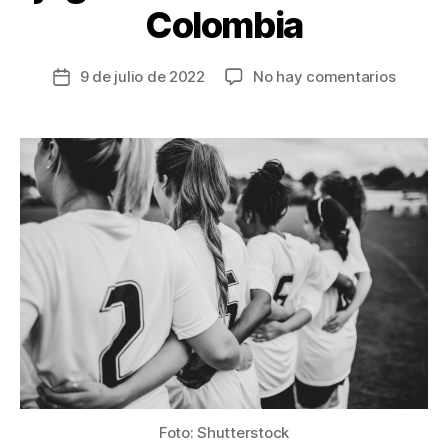
Colombia
en
9 de julio de 2022
No hay comentarios
Fecha
Copa
de
Améric
la
Femeni
entrada
la
gran
apuest
de
los
mejore
jugado
de
casino
en
Colomb
Foto: Shutterstock