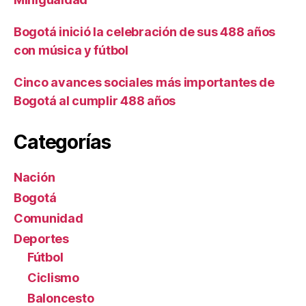
Bogotá inició la celebración de sus 488 años
con música y fútbol
Cinco avances sociales más importantes de
Bogotá al cumplir 488 años
Categorías
Nación
Bogotá
Comunidad
Deportes
Fútbol
Ciclismo
Baloncesto