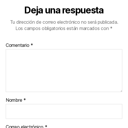
Deja una respuesta
Tu dirección de correo electrónico no será publicada.
Los campos obligatorios están marcados con
*
Comentario
*
Nombre
*
Correo electrónico
*