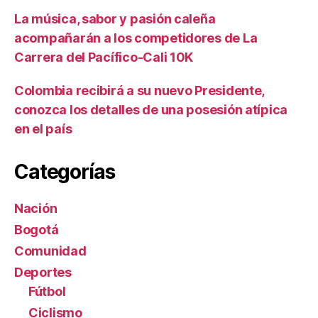
La música, sabor y pasión caleña
acompañarán a los competidores de La
Carrera del Pacífico-Cali 10K
Colombia recibirá a su nuevo Presidente,
conozca los detalles de una posesión atípica
en el país
Categorías
Nación
Bogotá
Comunidad
Deportes
Fútbol
Ciclismo