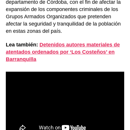
departamento de Córdoba, con el fin de afectar la
expansión de los componentes criminales de los
Grupos Armados Organizados que pretenden
afectar la seguridad y tranquilidad de la población
en estas zonas del país.
Lea también:
Detenidos autores materiales de
atentados ordenados por ‘Los Costeños’ en
Barranquilla