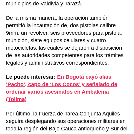
municipios de Valdivia y Tarazá.
De la misma manera, la operación también
permitió la incautación de, dos pistolas calibre
9mm, un revolver, seis proveedores para pistola,
munición, siete equipos celulares y cuatro
motocicletas, las cuales se dejaron a disposición
de las autoridades competentes para los trámites
legales y administrativos correspondientes.
Le puede interesar:
En Bogotá cayó alias
‘Pacho’, capo de ‘Los Cocos’ y señalado de
ordenar varios asesinatos en Ambalema
(Tolima)
Por último, la Fuerza de Tarea Conjunta Aquiles
seguirá desplegando sus operaciones militares en
toda la región del Bajo Cauca antioqueño y Sur del