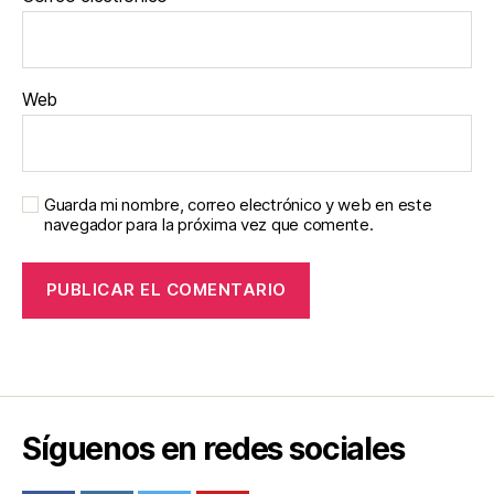
Web
Guarda mi nombre, correo electrónico y web en este
navegador para la próxima vez que comente.
Síguenos en redes sociales