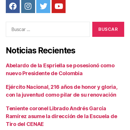
Buscar:
Noticias Recientes
Abelardo de la Espriella se posesionó como
nuevo Presidente de Colombia
Ejército Nacional, 216 años de honor y gloria,
con la juventud como pilar de su renovación
Teniente coronel Librado Andrés García
Ramírez asume la dirección de la Escuela de
Tiro del CENAE