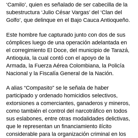
‘Camilo’, quien es señalado de ser cabecilla de la
subestructura ‘Julio César Vargas’ del ‘Clan del
Golfo’, que delinque en el Bajo Cauca Antioqueño.
Este hombre fue capturado junto con dos de sus
cómplices luego de una operación adelantada en
el corregimiento El Doce, del municipio de Tarazá,
Antioquia, la cual contó con el apoyo de la
Armada, la Fuerza Aérea Colombiana, la Policía
Nacional y la Fiscalía General de la Nación.
A alias “Compasito” se le señala de haber
participado y ordenado homicidios selectivos,
extorsiones a comerciantes, ganaderos y mineros,
como también el control del narcotráfico en todos
sus eslabones, entre otras modalidades delictivas,
que le representan un financiamiento ilícito
considerable para la organización criminal en los