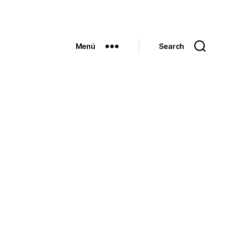
Menú
Search