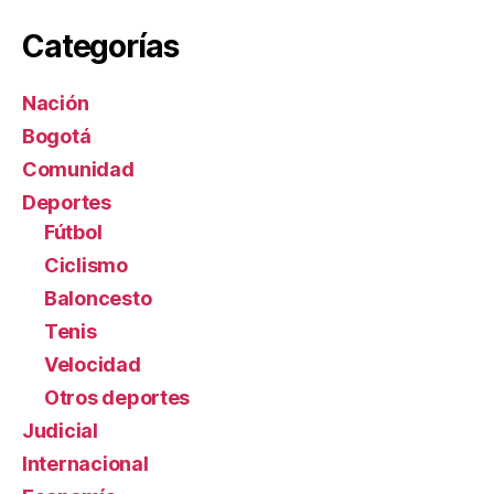
Categorías
Nación
Bogotá
Comunidad
Deportes
Fútbol
Ciclismo
Baloncesto
Tenis
Velocidad
Otros deportes
Judicial
Internacional