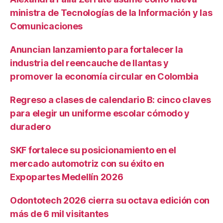
ministra de Tecnologías de la Información y las
Comunicaciones
Anuncian lanzamiento para fortalecer la
industria del reencauche de llantas y
promover la economía circular en Colombia
Regreso a clases de calendario B: cinco claves
para elegir un uniforme escolar cómodo y
duradero
SKF fortalece su posicionamiento en el
mercado automotriz con su éxito en
Expopartes Medellín 2026
Odontotech 2026 cierra su octava edición con
más de 6 mil visitantes