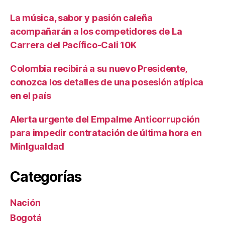
La música, sabor y pasión caleña
acompañarán a los competidores de La
Carrera del Pacífico-Cali 10K
Colombia recibirá a su nuevo Presidente,
conozca los detalles de una posesión atípica
en el país
Alerta urgente del Empalme Anticorrupción
para impedir contratación de última hora en
MinIgualdad
Categorías
Nación
Bogotá