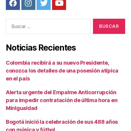
Buscar:
Noticias Recientes
Colombia recibirá a su nuevo Presidente,
conozca los detalles de una posesión atípica
en el país
Alerta urgente del Empalme Anticorrupción
para impedir contratación de última hora en
MinIgualdad
Bogotá inició la celebración de sus 488 años
con música y fútbol