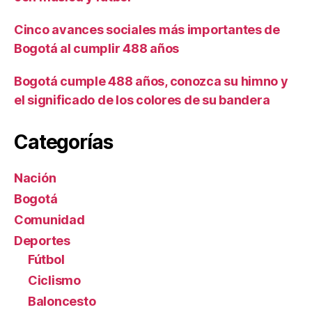
Cinco avances sociales más importantes de
Bogotá al cumplir 488 años
Bogotá cumple 488 años, conozca su himno y
el significado de los colores de su bandera
Categorías
Nación
Bogotá
Comunidad
Deportes
Fútbol
Ciclismo
Baloncesto