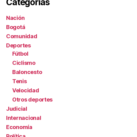
Categorías
Nación
Bogotá
Comunidad
Deportes
Fútbol
Ciclismo
Baloncesto
Tenis
Velocidad
Otros deportes
Judicial
Internacional
Economía
Política