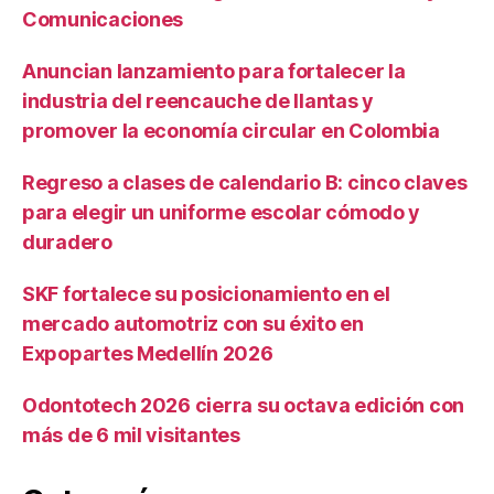
Comunicaciones
Anuncian lanzamiento para fortalecer la
industria del reencauche de llantas y
promover la economía circular en Colombia
Regreso a clases de calendario B: cinco claves
para elegir un uniforme escolar cómodo y
duradero
SKF fortalece su posicionamiento en el
mercado automotriz con su éxito en
Expopartes Medellín 2026
Odontotech 2026 cierra su octava edición con
más de 6 mil visitantes