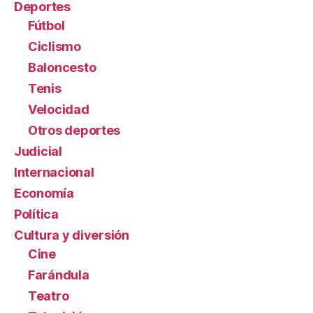
Deportes
Fútbol
Ciclismo
Baloncesto
Tenis
Velocidad
Otros deportes
Judicial
Internacional
Economía
Política
Cultura y diversión
Cine
Farándula
Teatro