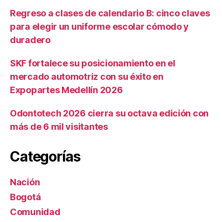
Regreso a clases de calendario B: cinco claves
para elegir un uniforme escolar cómodo y
duradero
SKF fortalece su posicionamiento en el
mercado automotriz con su éxito en
Expopartes Medellín 2026
Odontotech 2026 cierra su octava edición con
más de 6 mil visitantes
Categorías
Nación
Bogotá
Comunidad