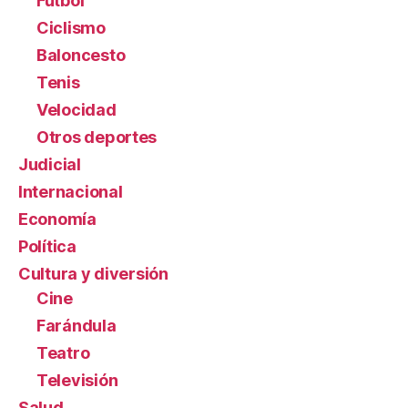
Fútbol
Ciclismo
Baloncesto
Tenis
Velocidad
Otros deportes
Judicial
Internacional
Economía
Política
Cultura y diversión
Cine
Farándula
Teatro
Televisión
Salud