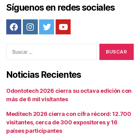
k
Síguenos en redes sociales
Buscar:
Noticias Recientes
Odontotech 2026 cierra su octava edición con
más de 6 mil visitantes
Meditech 2026 cierra con cifra récord: 12.700
visitantes, cerca de 300 expositores y 16
países participantes