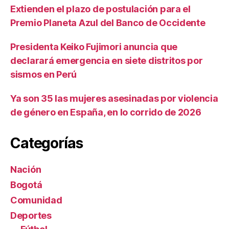
Extienden el plazo de postulación para el
Premio Planeta Azul del Banco de Occidente
Presidenta Keiko Fujimori anuncia que
declarará emergencia en siete distritos por
sismos en Perú
Ya son 35 las mujeres asesinadas por violencia
de género en España, en lo corrido de 2026
Categorías
Nación
Bogotá
Comunidad
Deportes