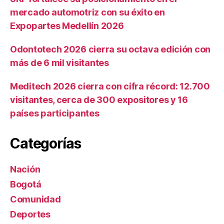
mercado automotriz con su éxito en
Expopartes Medellín 2026
Odontotech 2026 cierra su octava edición con
más de 6 mil visitantes
Meditech 2026 cierra con cifra récord: 12.700
visitantes, cerca de 300 expositores y 16
países participantes
Categorías
Nación
Bogotá
Comunidad
Deportes