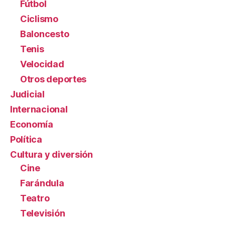
Fútbol
Ciclismo
Baloncesto
Tenis
Velocidad
Otros deportes
Judicial
Internacional
Economía
Política
Cultura y diversión
Cine
Farándula
Teatro
Televisión