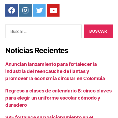
Buscar:
Noticias Recientes
Anuncian lanzamiento para fortalecer la
industria del reencauche de llantas y
promover la economía circular en Colombia
Regreso a clases de calendario B: cinco claves
para elegir un uniforme escolar cómodo y
duradero
SKF fortalece su posicionamiento en el