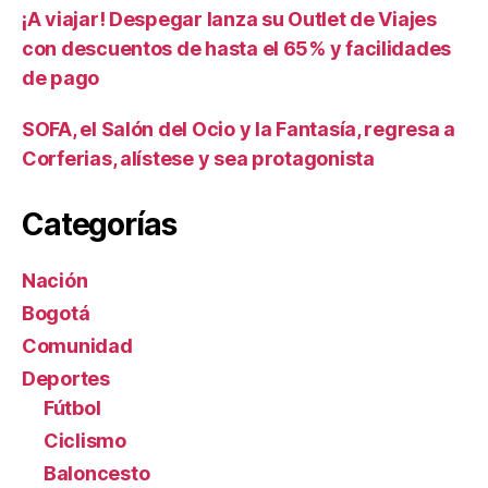
¡A viajar! Despegar lanza su Outlet de Viajes
con descuentos de hasta el 65% y facilidades
de pago
SOFA, el Salón del Ocio y la Fantasía, regresa a
Corferias, alístese y sea protagonista
Categorías
Nación
Bogotá
Comunidad
Deportes
Fútbol
Ciclismo
Baloncesto