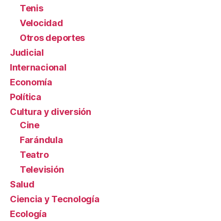
Tenis
Velocidad
Otros deportes
Judicial
Internacional
Economía
Política
Cultura y diversión
Cine
Farándula
Teatro
Televisión
Salud
Ciencia y Tecnología
Ecología