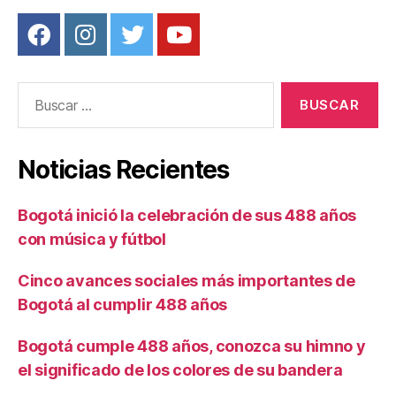
Buscar:
Noticias Recientes
Bogotá inició la celebración de sus 488 años
con música y fútbol
Cinco avances sociales más importantes de
Bogotá al cumplir 488 años
Bogotá cumple 488 años, conozca su himno y
el significado de los colores de su bandera