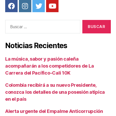
Buscar:
Noticias Recientes
La música, sabor y pasión caleña
acompañarán a los competidores de La
Carrera del Pacífico-Cali 10K
Colombia recibirá a su nuevo Presidente,
conozca los detalles de una posesión atípica
en el país
Alerta urgente del Empalme Anticorrupción