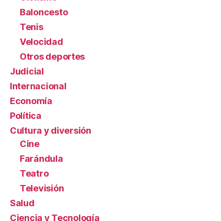
Baloncesto
Tenis
Velocidad
Otros deportes
Judicial
Internacional
Economía
Política
Cultura y diversión
Cine
Farándula
Teatro
Televisión
Salud
Ciencia y Tecnología