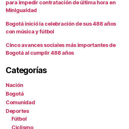
para impedir contratación de última hora en
MinIgualdad
Bogotá inició la celebración de sus 488 años
con música y fútbol
Cinco avances sociales más importantes de
Bogotá al cumplir 488 años
Categorías
Nación
Bogotá
Comunidad
Deportes
Fútbol
Ciclismo