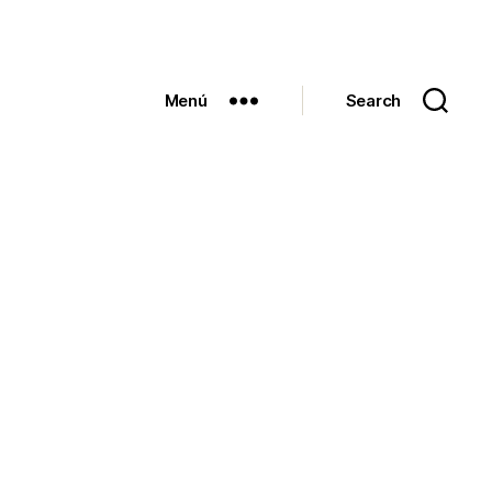
Menú
Search