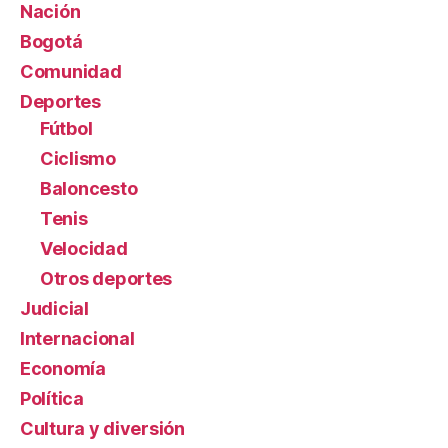
Nación
Bogotá
Comunidad
Deportes
Fútbol
Ciclismo
Baloncesto
Tenis
Velocidad
Otros deportes
Judicial
Internacional
Economía
Política
Cultura y diversión