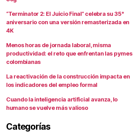
“Terminator 2: El Juicio Final” celebra su 35°
aniversario con una versión remasterizada en
4K
Menos horas de jornada laboral, misma
productividad: el reto que enfrentan las pymes
colombianas
La reactivación de la construcción impacta en
los indicadores del empleo formal
Cuando la inteligencia artificial avanza, lo
humano se vuelve más valioso
Categorías