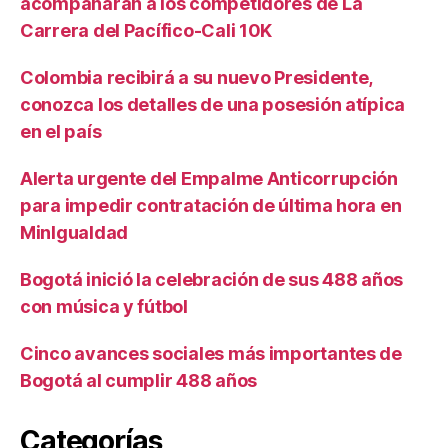
acompañarán a los competidores de La
Carrera del Pacífico-Cali 10K
Colombia recibirá a su nuevo Presidente,
conozca los detalles de una posesión atípica
en el país
Alerta urgente del Empalme Anticorrupción
para impedir contratación de última hora en
MinIgualdad
Bogotá inició la celebración de sus 488 años
con música y fútbol
Cinco avances sociales más importantes de
Bogotá al cumplir 488 años
Categorías