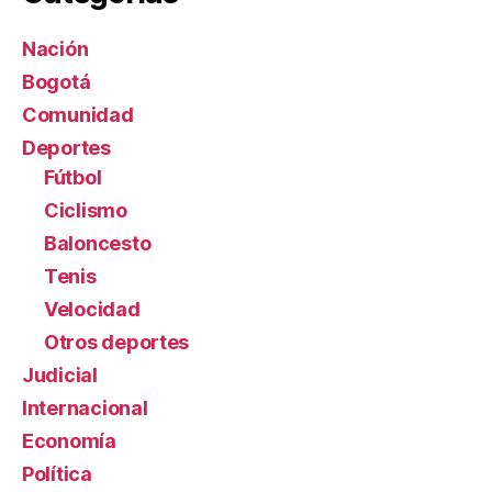
Nación
Bogotá
Comunidad
Deportes
Fútbol
Ciclismo
Baloncesto
Tenis
Velocidad
Otros deportes
Judicial
Internacional
Economía
Política