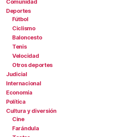
Comunidad
Deportes
Fútbol
Ciclismo
Baloncesto
Tenis
Velocidad
Otros deportes
Judicial
Internacional
Economía
Política
Cultura y diversión
Cine
Farándula