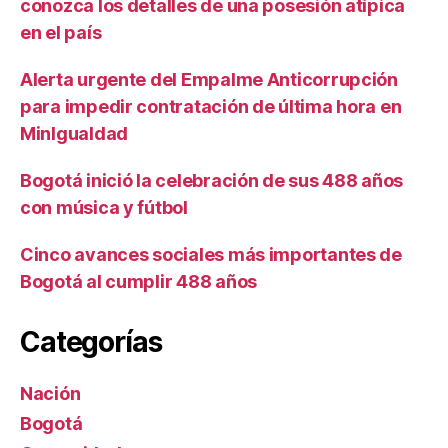
conozca los detalles de una posesión atípica
en el país
Alerta urgente del Empalme Anticorrupción
para impedir contratación de última hora en
MinIgualdad
Bogotá inició la celebración de sus 488 años
con música y fútbol
Cinco avances sociales más importantes de
Bogotá al cumplir 488 años
Categorías
Nación
Bogotá