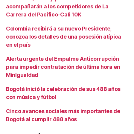
acompañarán a los competidores de La
Carrera del Pacífico-Cali 10K
Colombia recibirá a su nuevo Presidente,
conozca los detalles de una posesión atípica
en el país
Alerta urgente del Empalme Anticorrupción
para impedir contratación de última hora en
MinIgualdad
Bogotá inició la celebración de sus 488 años
con música y fútbol
Cinco avances sociales más importantes de
Bogotá al cumplir 488 años