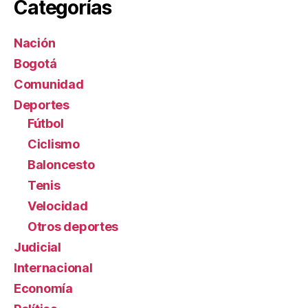
Categorías
Nación
Bogotá
Comunidad
Deportes
Fútbol
Ciclismo
Baloncesto
Tenis
Velocidad
Otros deportes
Judicial
Internacional
Economía