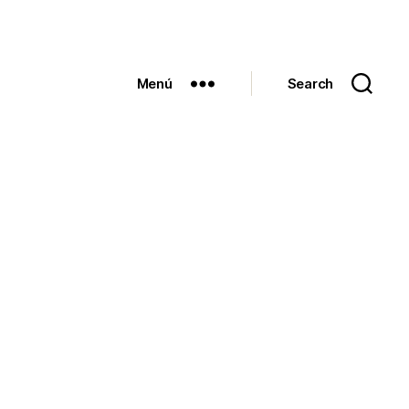
Menú
Search