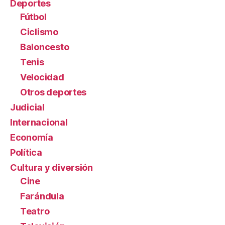
Deportes
Fútbol
Ciclismo
Baloncesto
Tenis
Velocidad
Otros deportes
Judicial
Internacional
Economía
Política
Cultura y diversión
Cine
Farándula
Teatro