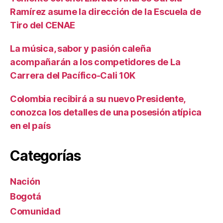
Ramírez asume la dirección de la Escuela de
Tiro del CENAE
La música, sabor y pasión caleña
acompañarán a los competidores de La
Carrera del Pacífico-Cali 10K
Colombia recibirá a su nuevo Presidente,
conozca los detalles de una posesión atípica
en el país
Categorías
Nación
Bogotá
Comunidad