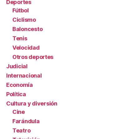
Deportes
Fútbol
Ciclismo
Baloncesto
Tenis
Velocidad
Otros deportes
Judicial
Internacional
Economía
Política
Cultura y diversión
Cine
Farándula
Teatro