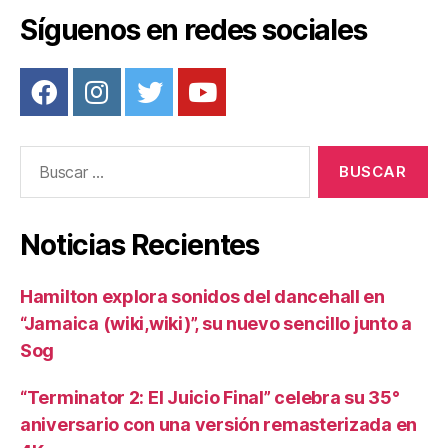
k
Síguenos en redes sociales
Buscar:
Noticias Recientes
Hamilton explora sonidos del dancehall en
“Jamaica (wiki,wiki)”, su nuevo sencillo junto a
Sog
“Terminator 2: El Juicio Final” celebra su 35°
aniversario con una versión remasterizada en