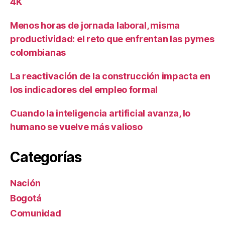
4K
Menos horas de jornada laboral, misma
productividad: el reto que enfrentan las pymes
colombianas
La reactivación de la construcción impacta en
los indicadores del empleo formal
Cuando la inteligencia artificial avanza, lo
humano se vuelve más valioso
Categorías
Nación
Bogotá
Comunidad