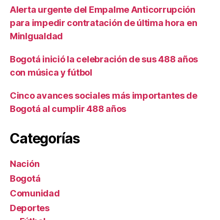
Alerta urgente del Empalme Anticorrupción
para impedir contratación de última hora en
MinIgualdad
Bogotá inició la celebración de sus 488 años
con música y fútbol
Cinco avances sociales más importantes de
Bogotá al cumplir 488 años
Categorías
Nación
Bogotá
Comunidad
Deportes