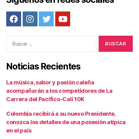
Buscar:
Noticias Recientes
La música, sabor y pasión caleña
acompañarán a los competidores de La
Carrera del Pacífico-Cali 10K
Colombia recibirá a su nuevo Presidente,
conozca los detalles de una posesión atípica
en el país