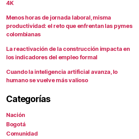
4K
Menos horas de jornada laboral, misma
productividad: el reto que enfrentan las pymes
colombianas
La reactivación de la construcción impacta en
los indicadores del empleo formal
Cuando la inteligencia artificial avanza, lo
humano se vuelve más valioso
Categorías
Nación
Bogotá
Comunidad