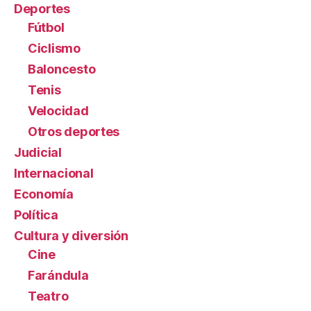
Deportes
Fútbol
Ciclismo
Baloncesto
Tenis
Velocidad
Otros deportes
Judicial
Internacional
Economía
Política
Cultura y diversión
Cine
Farándula
Teatro