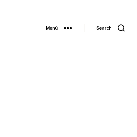
Menú
Search