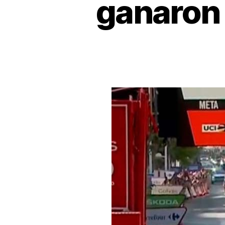
ganaron 