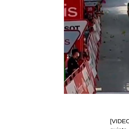
[VIDEO