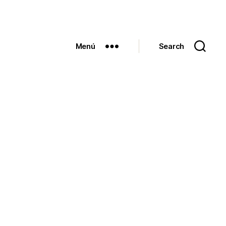
Menú
Search