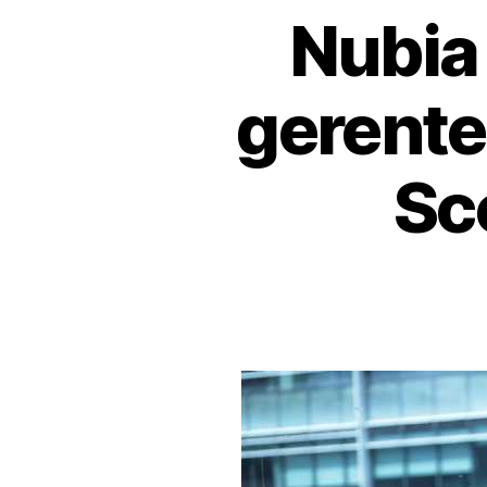
Nubia
gerente
Sc