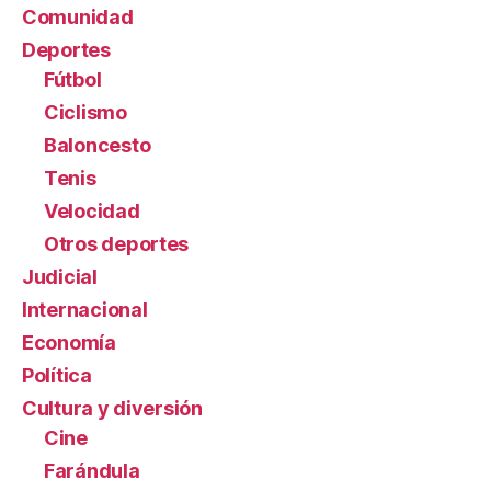
Comunidad
Deportes
Fútbol
Ciclismo
Baloncesto
Tenis
Velocidad
Otros deportes
Judicial
Internacional
Economía
Política
Cultura y diversión
Cine
Farándula