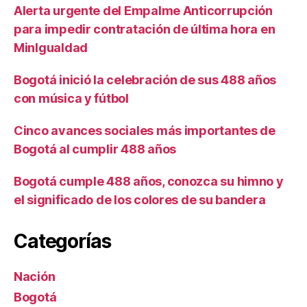
Alerta urgente del Empalme Anticorrupción
para impedir contratación de última hora en
MinIgualdad
Bogotá inició la celebración de sus 488 años
con música y fútbol
Cinco avances sociales más importantes de
Bogotá al cumplir 488 años
Bogotá cumple 488 años, conozca su himno y
el significado de los colores de su bandera
Categorías
Nación
Bogotá