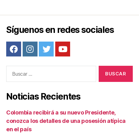
de
entradas
Síguenos en redes sociales
Buscar:
Noticias Recientes
Colombia recibirá a su nuevo Presidente,
conozca los detalles de una posesión atípica
en el país