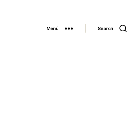
Menú
Search