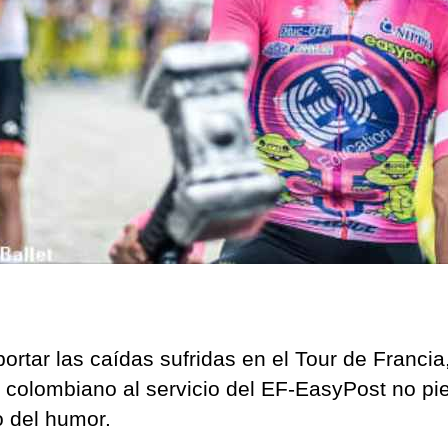
ortar las caídas sufridas en el Tour de Francia,
ta colombiano al servicio del EF-EasyPost no pi
o del humor.