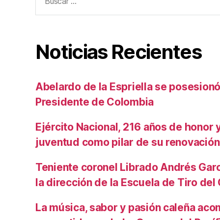
Noticias Recientes
Abelardo de la Espriella se posesio
Presidente de Colombia
Ejército Nacional, 216 años de honor y 
juventud como pilar de su renovación
Teniente coronel Librado Andrés Gar
la dirección de la Escuela de Tiro de
La música, sabor y pasión caleña aco