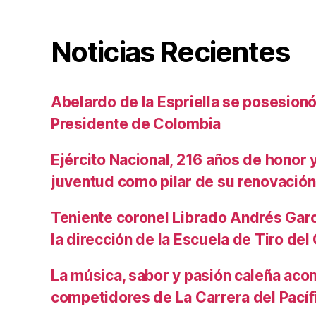
Noticias Recientes
Abelardo de la Espriella se posesio
Presidente de Colombia
Ejército Nacional, 216 años de honor y 
juventud como pilar de su renovación
Teniente coronel Librado Andrés Gar
la dirección de la Escuela de Tiro de
La música, sabor y pasión caleña aco
competidores de La Carrera del Pacíf