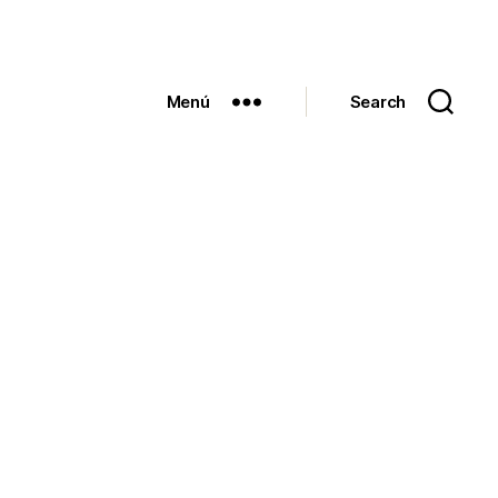
Menú
Search