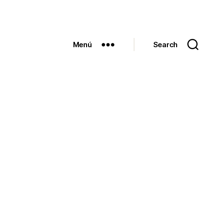
Menú
Search