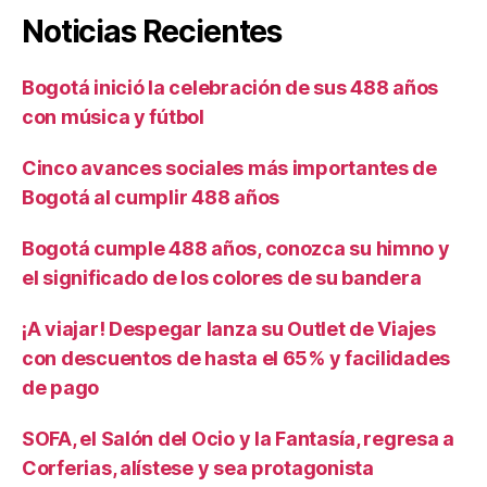
Noticias Recientes
Bogotá inició la celebración de sus 488 años
con música y fútbol
Cinco avances sociales más importantes de
Bogotá al cumplir 488 años
Bogotá cumple 488 años, conozca su himno y
el significado de los colores de su bandera
¡A viajar! Despegar lanza su Outlet de Viajes
con descuentos de hasta el 65% y facilidades
de pago
SOFA, el Salón del Ocio y la Fantasía, regresa a
Corferias, alístese y sea protagonista