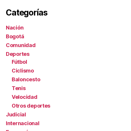
Categorías
Nación
Bogotá
Comunidad
Deportes
Fútbol
Ciclismo
Baloncesto
Tenis
Velocidad
Otros deportes
Judicial
Internacional