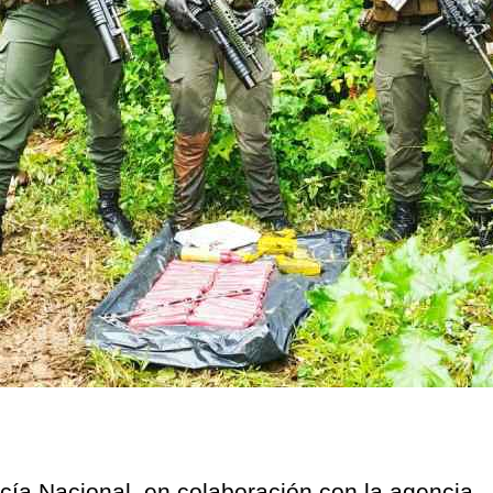
icía Nacional, en colaboración con la agencia