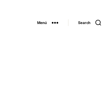
Menú
Search