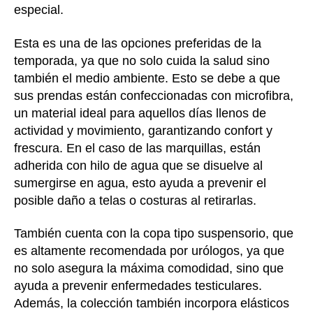
especial.
Esta es una de las opciones preferidas de la
temporada, ya que no solo cuida la salud sino
también el medio ambiente. Esto se debe a que
sus prendas están confeccionadas con microfibra,
un material ideal para aquellos días llenos de
actividad y movimiento, garantizando confort y
frescura. En el caso de las marquillas, están
adherida con hilo de agua que se disuelve al
sumergirse en agua, esto ayuda a prevenir el
posible daño a telas o costuras al retirarlas.
También cuenta con la copa tipo suspensorio, que
es altamente recomendada por urólogos, ya que
no solo asegura la máxima comodidad, sino que
ayuda a prevenir enfermedades testiculares.
Además, la colección también incorpora elásticos