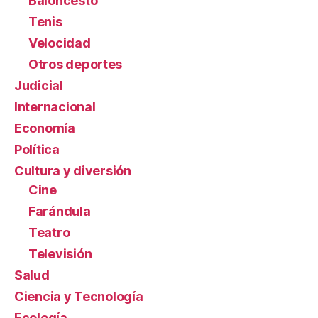
Baloncesto
Tenis
Velocidad
Otros deportes
Judicial
Internacional
Economía
Política
Cultura y diversión
Cine
Farándula
Teatro
Televisión
Salud
Ciencia y Tecnología
Ecología