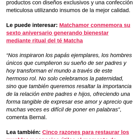
productos con diseños exclusivos y una confección
meticulosa utilizando insumos de la mejor calidad.
Le puede interesar:
Matchamor conmemora su
sexto aniversario generando bienestar
mediante ritual del té Matcha
“Nos inspiraron los papás ejemplares, los hombres
únicos que cumplieron su sueño de ser padres y
hoy transforman el mundo a través de este
hermoso rol. No solo celebramos la paternidad,
sino que también queremos resaltar la importancia
de la relación entre padres e hijos, ofreciendo una
forma tangible de expresar ese amor y aprecio que
muchas veces es difícil de poner en palabras”
,
comenta Bernal.
Lea también:
Cinco razones para restaurar los