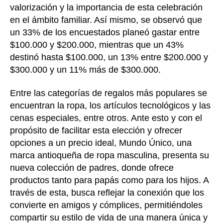
valorización y la importancia de esta celebración
en el ámbito familiar. Así mismo, se observó que
un 33% de los encuestados planeó gastar entre
$100.000 y $200.000, mientras que un 43%
destinó hasta $100.000, un 13% entre $200.000 y
$300.000 y un 11% más de $300.000.
Entre las categorías de regalos más populares se
encuentran la ropa, los artículos tecnológicos y las
cenas especiales, entre otros. Ante esto y con el
propósito de facilitar esta elección y ofrecer
opciones a un precio ideal, Mundo Único, una
marca antioqueña de ropa masculina, presenta su
nueva colección de padres, donde ofrece
productos tanto para papás como para los hijos. A
través de esta, busca reflejar la conexión que los
convierte en amigos y cómplices, permitiéndoles
compartir su estilo de vida de una manera única y