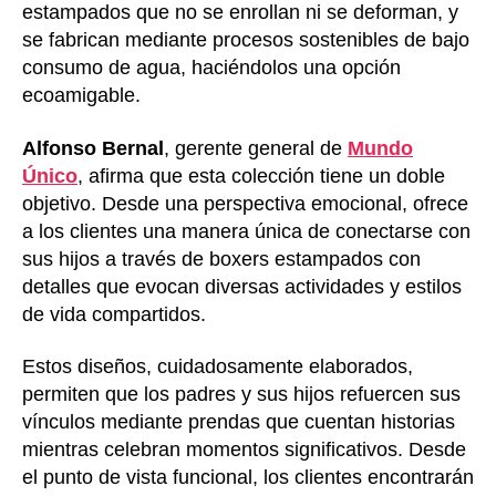
estampados que no se enrollan ni se deforman, y
se fabrican mediante procesos sostenibles de bajo
consumo de agua, haciéndolos una opción
ecoamigable.
Alfonso Bernal
, gerente general de
Mundo
Único
, afirma que esta colección tiene un doble
objetivo. Desde una perspectiva emocional, ofrece
a los clientes una manera única de conectarse con
sus hijos a través de boxers estampados con
detalles que evocan diversas actividades y estilos
de vida compartidos.
Estos diseños, cuidadosamente elaborados,
permiten que los padres y sus hijos refuercen sus
vínculos mediante prendas que cuentan historias
mientras celebran momentos significativos. Desde
el punto de vista funcional, los clientes encontrarán