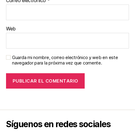
Correo electrónico
*
Web
Guarda mi nombre, correo electrónico y web en este
navegador para la próxima vez que comente.
Síguenos en redes sociales