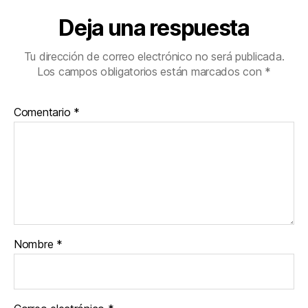
Deja una respuesta
Tu dirección de correo electrónico no será publicada.
Los campos obligatorios están marcados con
*
Comentario
*
Nombre
*