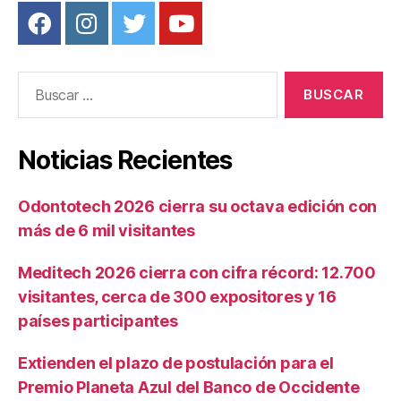
Buscar:
Noticias Recientes
Odontotech 2026 cierra su octava edición con
más de 6 mil visitantes
Meditech 2026 cierra con cifra récord: 12.700
visitantes, cerca de 300 expositores y 16
países participantes
Extienden el plazo de postulación para el
Premio Planeta Azul del Banco de Occidente