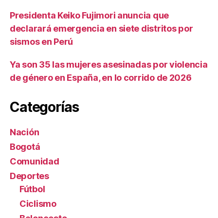
Presidenta Keiko Fujimori anuncia que
declarará emergencia en siete distritos por
sismos en Perú
Ya son 35 las mujeres asesinadas por violencia
de género en España, en lo corrido de 2026
Categorías
Nación
Bogotá
Comunidad
Deportes
Fútbol
Ciclismo