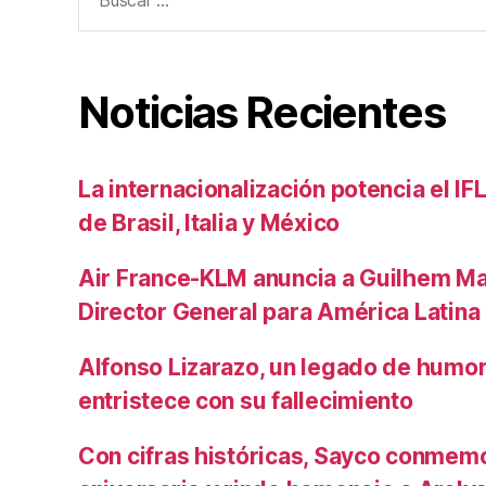
Noticias Recientes
La internacionalización potencia el I
de Brasil, Italia y México
Air France-KLM anuncia a Guilhem M
Director General para América Latina
Alfonso Lizarazo, un legado de humo
entristece con su fallecimiento
Con cifras históricas, Sayco conmem