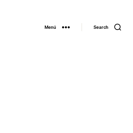
Menú
Search