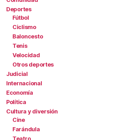
Deportes
Fútbol
Ciclismo
Baloncesto
Tenis
Velocidad
Otros deportes
Judicial
Internacional
Economía
Política
Cultura y diversión
Cine
Farándula
Teatro