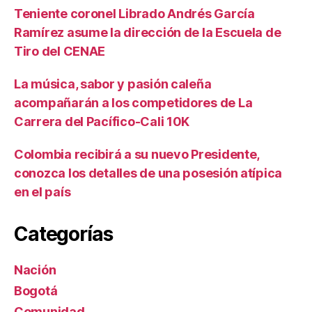
Teniente coronel Librado Andrés García
Ramírez asume la dirección de la Escuela de
Tiro del CENAE
La música, sabor y pasión caleña
acompañarán a los competidores de La
Carrera del Pacífico-Cali 10K
Colombia recibirá a su nuevo Presidente,
conozca los detalles de una posesión atípica
en el país
Categorías
Nación
Bogotá
Comunidad