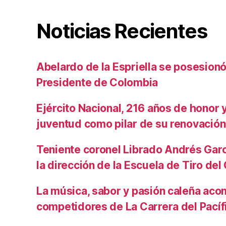
Noticias Recientes
Abelardo de la Espriella se posesio
Presidente de Colombia
Ejército Nacional, 216 años de honor y 
juventud como pilar de su renovación
Teniente coronel Librado Andrés Gar
la dirección de la Escuela de Tiro de
La música, sabor y pasión caleña aco
competidores de La Carrera del Pacíf