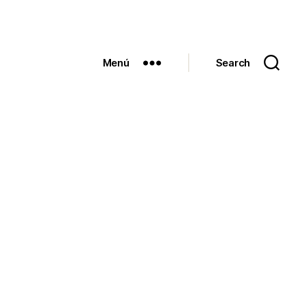
Menú
Search