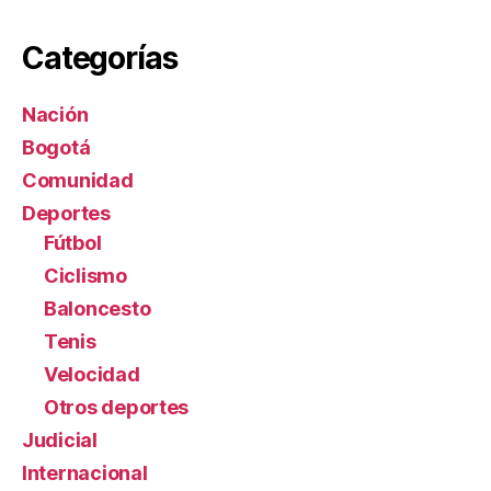
Categorías
Nación
Bogotá
Comunidad
Deportes
Fútbol
Ciclismo
Baloncesto
Tenis
Velocidad
Otros deportes
Judicial
Internacional