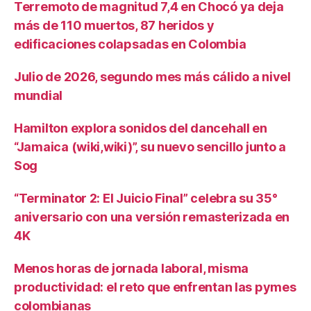
Terremoto de magnitud 7,4 en Chocó ya deja
más de 110 muertos, 87 heridos y
edificaciones colapsadas en Colombia
Julio de 2026, segundo mes más cálido a nivel
mundial
Hamilton explora sonidos del dancehall en
“Jamaica (wiki,wiki)”, su nuevo sencillo junto a
Sog
“Terminator 2: El Juicio Final” celebra su 35°
aniversario con una versión remasterizada en
4K
Menos horas de jornada laboral, misma
productividad: el reto que enfrentan las pymes
colombianas