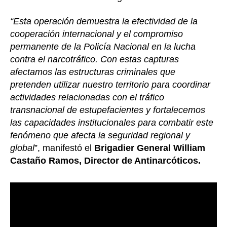
“Esta operación demuestra la efectividad de la
cooperación internacional y el compromiso
permanente de la Policía Nacional en la lucha
contra el narcotráfico. Con estas capturas
afectamos las estructuras criminales que
pretenden utilizar nuestro territorio para coordinar
actividades relacionadas con el tráfico
transnacional de estupefacientes y fortalecemos
las capacidades institucionales para combatir este
fenómeno que afecta la seguridad regional y
global
”, manifestó el
Brigadier General William
Castaño Ramos, Director de Antinarcóticos.