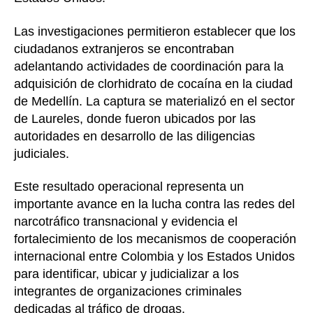
Las investigaciones permitieron establecer que los
ciudadanos extranjeros se encontraban
adelantando actividades de coordinación para la
adquisición de clorhidrato de cocaína en la ciudad
de Medellín. La captura se materializó en el sector
de Laureles, donde fueron ubicados por las
autoridades en desarrollo de las diligencias
judiciales.
Este resultado operacional representa un
importante avance en la lucha contra las redes del
narcotráfico transnacional y evidencia el
fortalecimiento de los mecanismos de cooperación
internacional entre Colombia y los Estados Unidos
para identificar, ubicar y judicializar a los
integrantes de organizaciones criminales
dedicadas al tráfico de drogas.