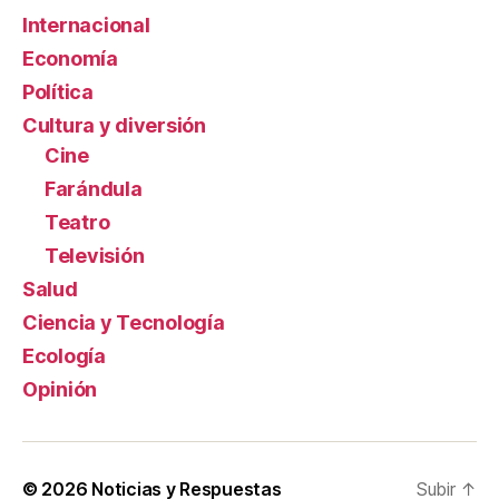
Internacional
Economía
Política
Cultura y diversión
Cine
Farándula
Teatro
Televisión
Salud
Ciencia y Tecnología
Ecología
Opinión
© 2026
Noticias y Respuestas
Subir
↑