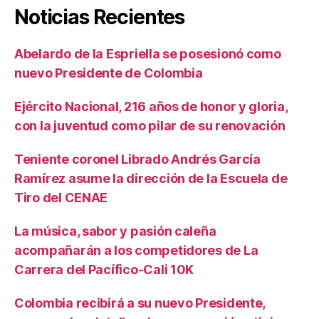
Noticias Recientes
Abelardo de la Espriella se posesionó como
nuevo Presidente de Colombia
Ejército Nacional, 216 años de honor y gloria,
con la juventud como pilar de su renovación
Teniente coronel Librado Andrés García
Ramírez asume la dirección de la Escuela de
Tiro del CENAE
La música, sabor y pasión caleña
acompañarán a los competidores de La
Carrera del Pacífico-Cali 10K
Colombia recibirá a su nuevo Presidente,