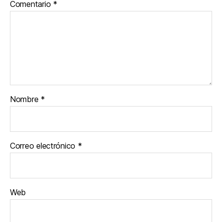
Comentario
*
Nombre
*
Correo electrónico
*
Web