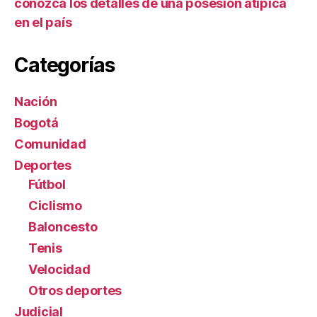
conozca los detalles de una posesión atípica
en el país
Categorías
Nación
Bogotá
Comunidad
Deportes
Fútbol
Ciclismo
Baloncesto
Tenis
Velocidad
Otros deportes
Judicial