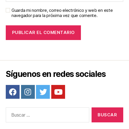
Guarda mi nombre, correo electrónico y web en este
navegador para la próxima vez que comente.
Síguenos en redes sociales
Buscar: