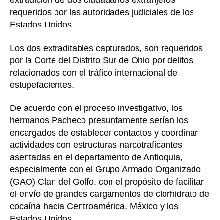
extradición de dos ciudadanos extranjeros
requeridos por las autoridades judiciales de los
Estados Unidos.
Los dos extraditables capturados, son requeridos
por la Corte del Distrito Sur de Ohio por delitos
relacionados con el tráfico internacional de
estupefacientes.
De acuerdo con el proceso investigativo, los
hermanos Pacheco presuntamente serían los
encargados de establecer contactos y coordinar
actividades con estructuras narcotraficantes
asentadas en el departamento de Antioquia,
especialmente con el Grupo Armado Organizado
(GAO) Clan del Golfo, con el propósito de facilitar
el envío de grandes cargamentos de clorhidrato de
cocaína hacia Centroamérica, México y los
Estados Unidos.