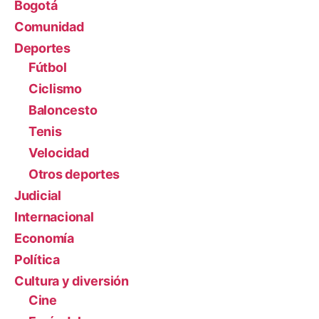
Bogotá
Comunidad
Deportes
Fútbol
Ciclismo
Baloncesto
Tenis
Velocidad
Otros deportes
Judicial
Internacional
Economía
Política
Cultura y diversión
Cine