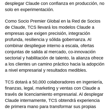
desplegar Claude con confianza en producción, no
solo en experimentación.
Como Socio Premier Global en la Red de Socios
de Claude, TCS llevará los modelos Claude a
empresas que exigen precisión, integración
profunda, resiliencia y sólida gobernanza. Al
combinar despliegue interno a escala, ofertas
conjuntas de salida al mercado, co-innovación
sectorial y habilitación de talento, la alianza ofrece
a los clientes un camino práctico hacia la adopción
a nivel empresarial y resultados medibles.
TCS dotará a 50,000 colaboradores en ingeniería,
finanzas, legal, marketing y ventas con Claude a
través de licenciamiento empresarial. Al desplegar
Claude internamente, TCS obtendrá experiencia
de primera mano para transformar sus propias