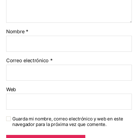
Nombre
*
Correo electrónico
*
Web
Guarda mi nombre, correo electrónico y web en este
navegador para la próxima vez que comente.