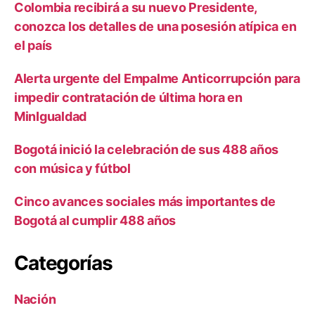
Colombia recibirá a su nuevo Presidente,
conozca los detalles de una posesión atípica en
el país
Alerta urgente del Empalme Anticorrupción para
impedir contratación de última hora en
MinIgualdad
Bogotá inició la celebración de sus 488 años
con música y fútbol
Cinco avances sociales más importantes de
Bogotá al cumplir 488 años
Categorías
Nación