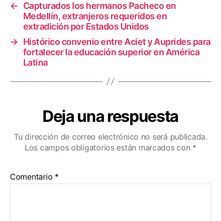
←
Capturados los hermanos Pacheco en
k
Medellín, extranjeros requeridos en
extradición por Estados Unidos
→
Histórico convenio entre Aciet y Auprides para
fortalecer la educación superior en América
Latina
Deja una respuesta
Tu dirección de correo electrónico no será publicada.
Los campos obligatorios están marcados con
*
Comentario
*