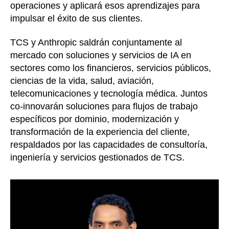
operaciones y aplicará esos aprendizajes para
impulsar el éxito de sus clientes.
TCS y Anthropic saldrán conjuntamente al
mercado con soluciones y servicios de IA en
sectores como los financieros, servicios públicos,
ciencias de la vida, salud, aviación,
telecomunicaciones y tecnología médica. Juntos
co-innovarán soluciones para flujos de trabajo
específicos por dominio, modernización y
transformación de la experiencia del cliente,
respaldados por las capacidades de consultoría,
ingeniería y servicios gestionados de TCS.