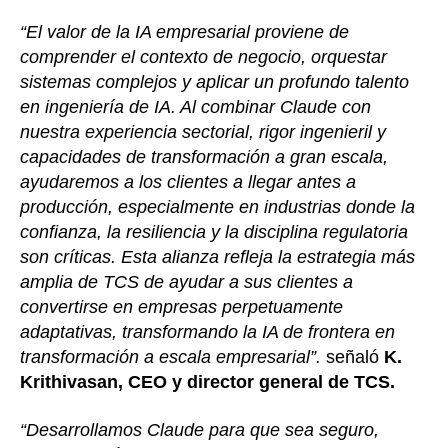
“El valor de la IA empresarial proviene de
comprender el contexto de negocio, orquestar
sistemas complejos y aplicar un profundo talento
en ingeniería de IA. Al combinar Claude con
nuestra experiencia sectorial, rigor ingenieril y
capacidades de transformación a gran escala,
ayudaremos a los clientes a llegar antes a
producción, especialmente en industrias donde la
confianza, la resiliencia y la disciplina regulatoria
son críticas. Esta alianza refleja la estrategia más
amplia de TCS de ayudar a sus clientes a
convertirse en empresas perpetuamente
adaptativas, transformando la IA de frontera en
transformación a escala empresarial”.
señaló
K.
Krithivasan, CEO y director general de TCS.
“Desarrollamos Claude para que sea seguro,