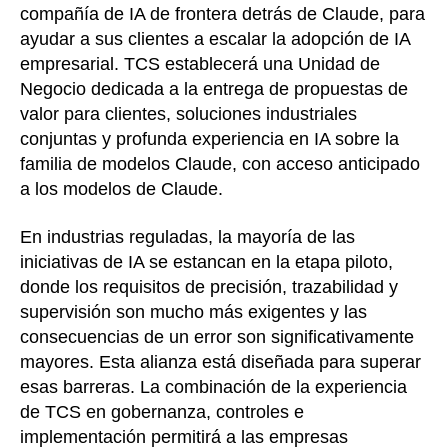
compañía de IA de frontera detrás de Claude, para
ayudar a sus clientes a escalar la adopción de IA
empresarial. TCS establecerá una Unidad de
Negocio dedicada a la entrega de propuestas de
valor para clientes, soluciones industriales
conjuntas y profunda experiencia en IA sobre la
familia de modelos Claude, con acceso anticipado
a los modelos de Claude.
En industrias reguladas, la mayoría de las
iniciativas de IA se estancan en la etapa piloto,
donde los requisitos de precisión, trazabilidad y
supervisión son mucho más exigentes y las
consecuencias de un error son significativamente
mayores. Esta alianza está diseñada para superar
esas barreras. La combinación de la experiencia
de TCS en gobernanza, controles e
implementación permitirá a las empresas