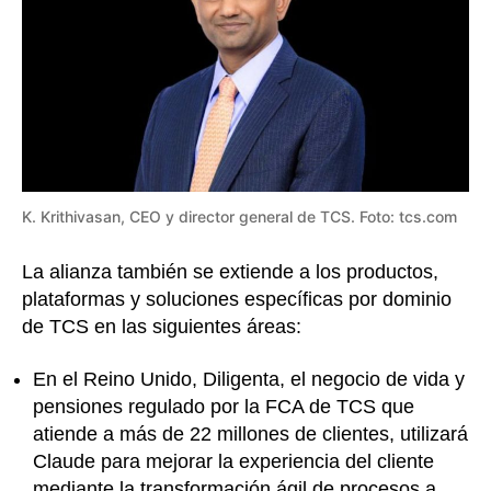
K. Krithivasan, CEO y director general de TCS. Foto: tcs.com
La alianza también se extiende a los productos,
plataformas y soluciones específicas por dominio
de TCS en las siguientes áreas:
En el Reino Unido, Diligenta, el negocio de vida y
pensiones regulado por la FCA de TCS que
atiende a más de 22 millones de clientes, utilizará
Claude para mejorar la experiencia del cliente
mediante la transformación ágil de procesos a