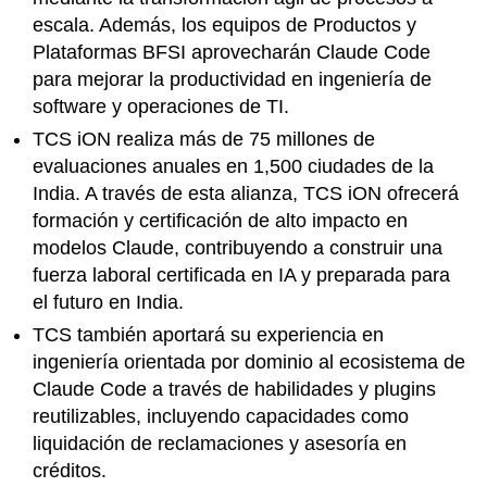
escala. Además, los equipos de Productos y
Plataformas BFSI aprovecharán Claude Code
para mejorar la productividad en ingeniería de
software y operaciones de TI.
TCS iON realiza más de 75 millones de
evaluaciones anuales en 1,500 ciudades de la
India. A través de esta alianza, TCS iON ofrecerá
formación y certificación de alto impacto en
modelos Claude, contribuyendo a construir una
fuerza laboral certificada en IA y preparada para
el futuro en India.
TCS también aportará su experiencia en
ingeniería orientada por dominio al ecosistema de
Claude Code a través de habilidades y plugins
reutilizables, incluyendo capacidades como
liquidación de reclamaciones y asesoría en
créditos.