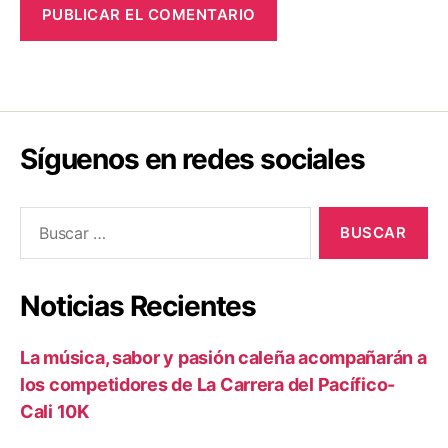
Síguenos en redes sociales
Buscar:
Noticias Recientes
La música, sabor y pasión caleña acompañarán a
los competidores de La Carrera del Pacífico-
Cali 10K