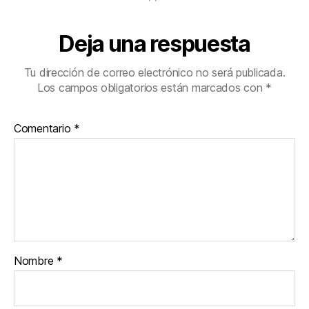
Deja una respuesta
Tu dirección de correo electrónico no será publicada.
Los campos obligatorios están marcados con
*
Comentario
*
Nombre
*