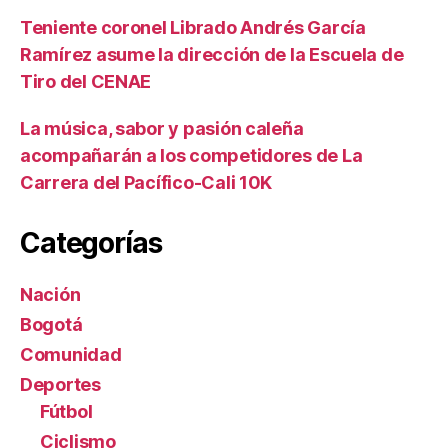
Teniente coronel Librado Andrés García
Ramírez asume la dirección de la Escuela de
Tiro del CENAE
La música, sabor y pasión caleña
acompañarán a los competidores de La
Carrera del Pacífico-Cali 10K
Categorías
Nación
Bogotá
Comunidad
Deportes
Fútbol
Ciclismo