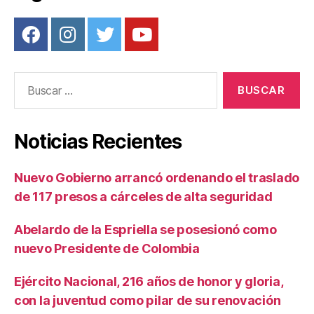
Buscar:
Noticias Recientes
Nuevo Gobierno arrancó ordenando el traslado
de 117 presos a cárceles de alta seguridad
Abelardo de la Espriella se posesionó como
nuevo Presidente de Colombia
Ejército Nacional, 216 años de honor y gloria,
con la juventud como pilar de su renovación