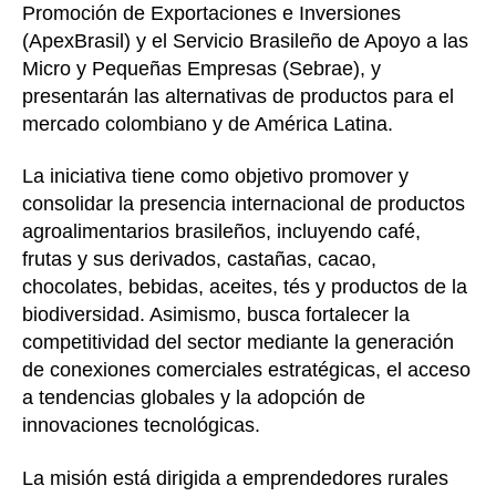
Promoción de Exportaciones e Inversiones
(ApexBrasil) y el Servicio Brasileño de Apoyo a las
Micro y Pequeñas Empresas (Sebrae), y
presentarán las alternativas de productos para el
mercado colombiano y de América Latina.
La iniciativa tiene como objetivo promover y
consolidar la presencia internacional de productos
agroalimentarios brasileños, incluyendo café,
frutas y sus derivados, castañas, cacao,
chocolates, bebidas, aceites, tés y productos de la
biodiversidad. Asimismo, busca fortalecer la
competitividad del sector mediante la generación
de conexiones comerciales estratégicas, el acceso
a tendencias globales y la adopción de
innovaciones tecnológicas.
La misión está dirigida a emprendedores rurales