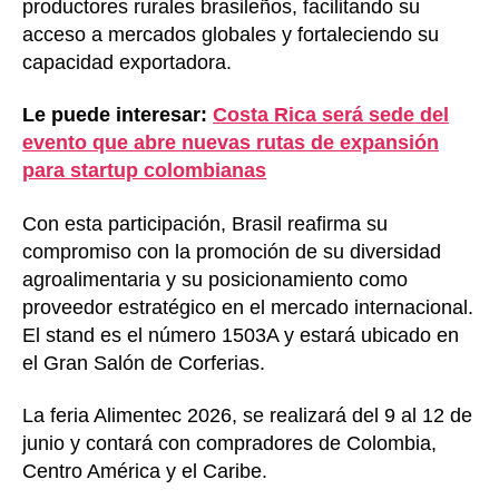
productores rurales brasileños, facilitando su
acceso a mercados globales y fortaleciendo su
capacidad exportadora.
Le puede interesar:
Costa Rica será sede del
evento que abre nuevas rutas de expansión
para startup colombianas
Con esta participación, Brasil reafirma su
compromiso con la promoción de su diversidad
agroalimentaria y su posicionamiento como
proveedor estratégico en el mercado internacional.
El stand es el número 1503A y estará ubicado en
el Gran Salón de Corferias.
La feria Alimentec 2026, se realizará del 9 al 12 de
junio y contará con compradores de Colombia,
Centro América y el Caribe.