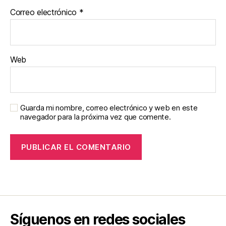
Correo electrónico
*
Web
Guarda mi nombre, correo electrónico y web en este
navegador para la próxima vez que comente.
Síguenos en redes sociales