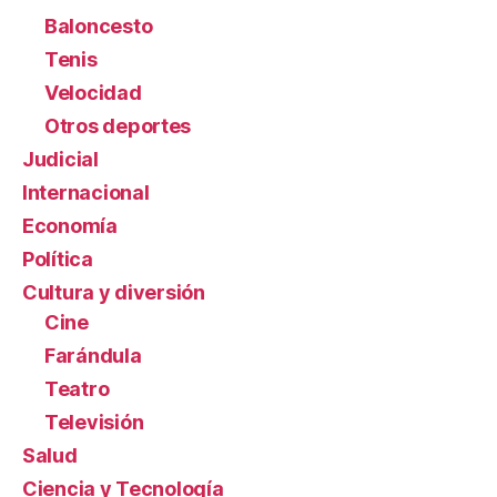
Baloncesto
Tenis
Velocidad
Otros deportes
Judicial
Internacional
Economía
Política
Cultura y diversión
Cine
Farándula
Teatro
Televisión
Salud
Ciencia y Tecnología