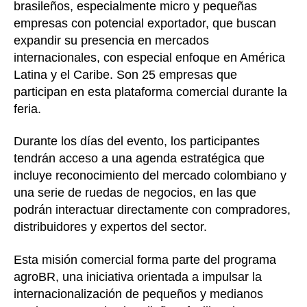
brasileños, especialmente micro y pequeñas
empresas con potencial exportador, que buscan
expandir su presencia en mercados
internacionales, con especial enfoque en América
Latina y el Caribe. Son 25 empresas que
participan en esta plataforma comercial durante la
feria.
Durante los días del evento, los participantes
tendrán acceso a una agenda estratégica que
incluye reconocimiento del mercado colombiano y
una serie de ruedas de negocios, en las que
podrán interactuar directamente con compradores,
distribuidores y expertos del sector.
Esta misión comercial forma parte del programa
agroBR, una iniciativa orientada a impulsar la
internacionalización de pequeños y medianos