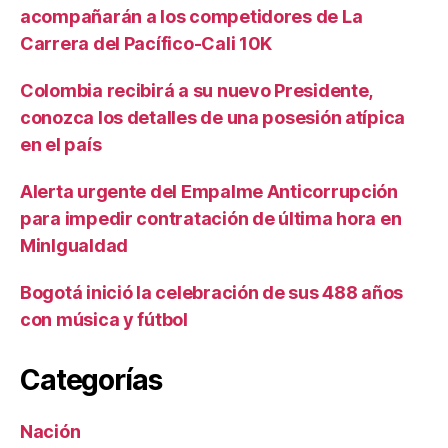
acompañarán a los competidores de La
Carrera del Pacífico-Cali 10K
Colombia recibirá a su nuevo Presidente,
conozca los detalles de una posesión atípica
en el país
Alerta urgente del Empalme Anticorrupción
para impedir contratación de última hora en
MinIgualdad
Bogotá inició la celebración de sus 488 años
con música y fútbol
Categorías
Nación