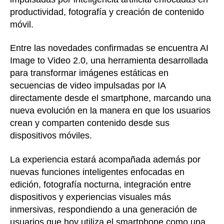
productividad, fotografía y creación de contenido
móvil.
Entre las novedades confirmadas se encuentra AI
Image to Video 2.0, una herramienta desarrollada
para transformar imágenes estáticas en
secuencias de video impulsadas por IA
directamente desde el smartphone, marcando una
nueva evolución en la manera en que los usuarios
crean y comparten contenido desde sus
dispositivos móviles.
La experiencia estará acompañada además por
nuevas funciones inteligentes enfocadas en
edición, fotografía nocturna, integración entre
dispositivos y experiencias visuales más
inmersivas, respondiendo a una generación de
usuarios que hoy utiliza el smartphone como una