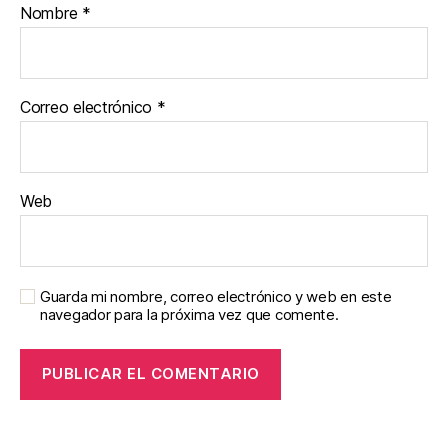
Nombre
*
Correo electrónico
*
Web
Guarda mi nombre, correo electrónico y web en este
navegador para la próxima vez que comente.