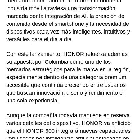
mercado colombiano en un momento donde la
industria móvil atraviesa una transformación
marcada por la integración de AI, la creación de
contenido desde el smartphone y la necesidad de
dispositivos cada vez más inteligentes, intuitivos y
versátiles para el día a día.
Con este lanzamiento, HONOR refuerza además
su apuesta por Colombia como uno de los
mercados estratégicos para la marca en la región,
especialmente dentro de una categoría premium
accesible que continúa creciendo entre usuarios
que buscan innovación, diseño y rendimiento en
una sola experiencia.
Aunque la compañía todavía mantiene en reserva
varios detalles del dispositivo, HONOR ya anticipó
que el HONOR 600 integrará nuevas capacidades
impulsadas por inteligencia artificial enfocadas en