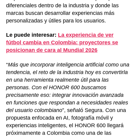
diferenciales dentro de la industria y donde las
marcas buscan desarrollar experiencias más
personalizadas y útiles para los usuarios.
Le puede interesar:
La experiencia de ver
fútbol cambia en Colombia: proyectores se
posicionan de cara al Mundial 2026
“
Más que incorporar inteligencia artificial como una
tendencia, el reto de la industria hoy es convertirla
en una herramienta realmente útil para las
personas. Con el HONOR 600 buscamos
precisamente eso: integrar innovación avanzada
en funciones que respondan a necesidades reales
del usuario colombiano
”, señaló Segura. Con una
propuesta enfocada en AI, fotografía móvil y
experiencias inteligentes, el HONOR 600 llegará
próximamente a Colombia como una de las