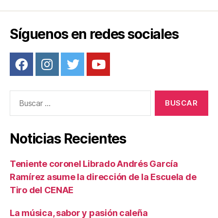
Síguenos en redes sociales
Buscar:
Noticias Recientes
Teniente coronel Librado Andrés García
Ramírez asume la dirección de la Escuela de
Tiro del CENAE
La música, sabor y pasión caleña