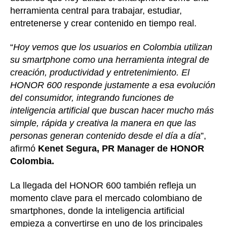
herramienta central para trabajar, estudiar,
entretenerse y crear contenido en tiempo real.
“
Hoy vemos que los usuarios en Colombia utilizan
su smartphone como una herramienta integral de
creación, productividad y entretenimiento. El
HONOR 600 responde justamente a esa evolución
del consumidor, integrando funciones de
inteligencia artificial que buscan hacer mucho más
simple, rápida y creativa la manera en que las
personas generan contenido desde el día a día
”,
afirmó
Kenet Segura, PR Manager de HONOR
Colombia.
La llegada del HONOR 600 también refleja un
momento clave para el mercado colombiano de
smartphones, donde la inteligencia artificial
empieza a convertirse en uno de los principales