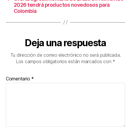
2026 tendrá productos novedosos para
Colombia
Deja una respuesta
Tu dirección de correo electrónico no será publicada.
Los campos obligatorios están marcados con
*
Comentario
*