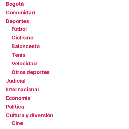
Bogotá
Comunidad
Deportes
Fútbol
Ciclismo
Baloncesto
Tenis
Velocidad
Otros deportes
Judicial
Internacional
Economía
Política
Cultura y diversión
Cine