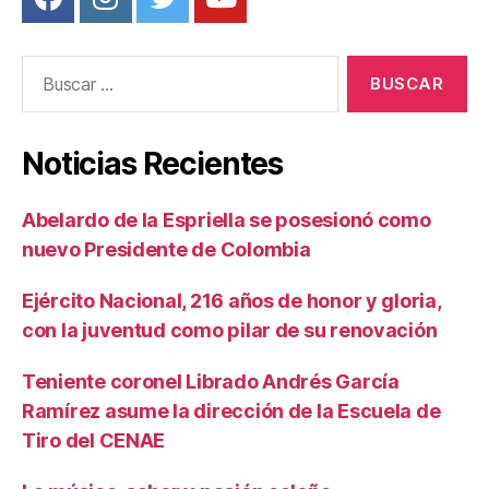
Buscar:
Noticias Recientes
Abelardo de la Espriella se posesionó como
nuevo Presidente de Colombia
Ejército Nacional, 216 años de honor y gloria,
con la juventud como pilar de su renovación
Teniente coronel Librado Andrés García
Ramírez asume la dirección de la Escuela de
Tiro del CENAE