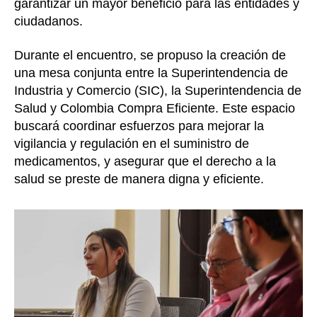
garantizar un mayor beneficio para las entidades y
ciudadanos.
Durante el encuentro, se propuso la creación de
una mesa conjunta entre la Superintendencia de
Industria y Comercio (SIC), la Superintendencia de
Salud y Colombia Compra Eficiente. Este espacio
buscará coordinar esfuerzos para mejorar la
vigilancia y regulación en el suministro de
medicamentos, y asegurar que el derecho a la
salud se preste de manera digna y eficiente.