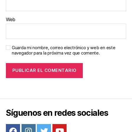
Web
Guarda mi nombre, correo electrónico y web en este
navegador para la próxima vez que comente.
Síguenos en redes sociales