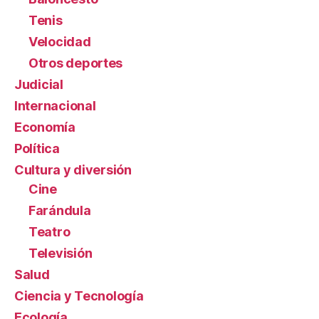
Tenis
Velocidad
Otros deportes
Judicial
Internacional
Economía
Política
Cultura y diversión
Cine
Farándula
Teatro
Televisión
Salud
Ciencia y Tecnología
Ecología