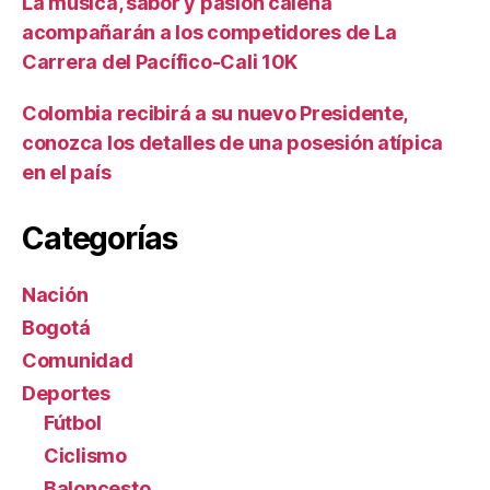
La música, sabor y pasión caleña
acompañarán a los competidores de La
Carrera del Pacífico-Cali 10K
Colombia recibirá a su nuevo Presidente,
conozca los detalles de una posesión atípica
en el país
Categorías
Nación
Bogotá
Comunidad
Deportes
Fútbol
Ciclismo
Baloncesto