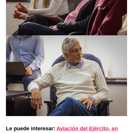
Le puede interesar:
Aviación del Ejército, en