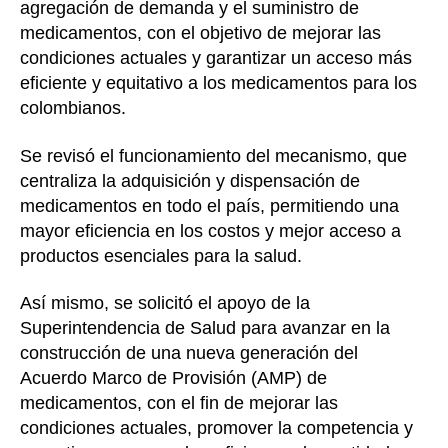
agregación de demanda y el suministro de
medicamentos, con el objetivo de mejorar las
condiciones actuales y garantizar un acceso más
eficiente y equitativo a los medicamentos para los
colombianos.
Se revisó el funcionamiento del mecanismo, que
centraliza la adquisición y dispensación de
medicamentos en todo el país, permitiendo una
mayor eficiencia en los costos y mejor acceso a
productos esenciales para la salud.
Así mismo, se solicitó el apoyo de la
Superintendencia de Salud para avanzar en la
construcción de una nueva generación del
Acuerdo Marco de Provisión (AMP) de
medicamentos, con el fin de mejorar las
condiciones actuales, promover la competencia y