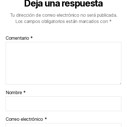
Deja una respuesta
Tu dirección de correo electrónico no será publicada.
Los campos obligatorios están marcados con
*
Comentario
*
Nombre
*
Correo electrónico
*