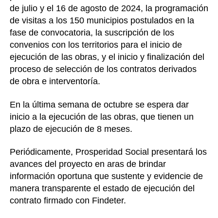
de julio y el 16 de agosto de 2024, la programación
de visitas a los 150 municipios postulados en la
fase de convocatoria, la suscripción de los
convenios con los territorios para el inicio de
ejecución de las obras, y el inicio y finalización del
proceso de selección de los contratos derivados
de obra e interventoría.
En la última semana de octubre se espera dar
inicio a la ejecución de las obras, que tienen un
plazo de ejecución de 8 meses.
Periódicamente, Prosperidad Social presentará los
avances del proyecto en aras de brindar
información oportuna que sustente y evidencie de
manera transparente el estado de ejecución del
contrato firmado con Findeter.