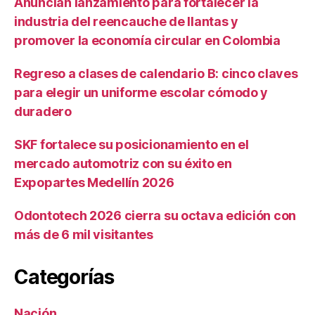
Anuncian lanzamiento para fortalecer la
industria del reencauche de llantas y
promover la economía circular en Colombia
Regreso a clases de calendario B: cinco claves
para elegir un uniforme escolar cómodo y
duradero
SKF fortalece su posicionamiento en el
mercado automotriz con su éxito en
Expopartes Medellín 2026
Odontotech 2026 cierra su octava edición con
más de 6 mil visitantes
Categorías
Nación