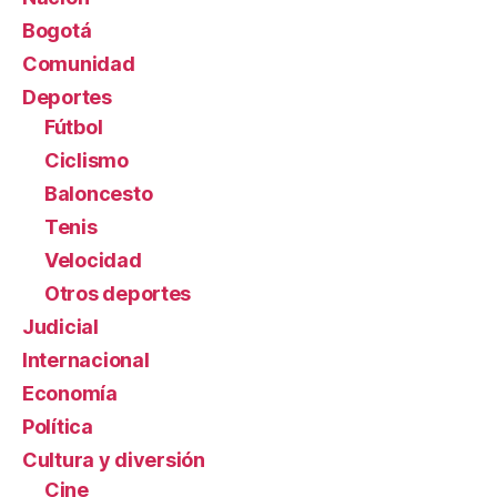
Bogotá
Comunidad
Deportes
Fútbol
Ciclismo
Baloncesto
Tenis
Velocidad
Otros deportes
Judicial
Internacional
Economía
Política
Cultura y diversión
Cine