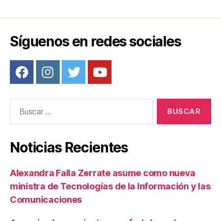
Síguenos en redes sociales
Buscar:
Noticias Recientes
Alexandra Falla Zerrate asume como nueva
ministra de Tecnologías de la Información y las
Comunicaciones