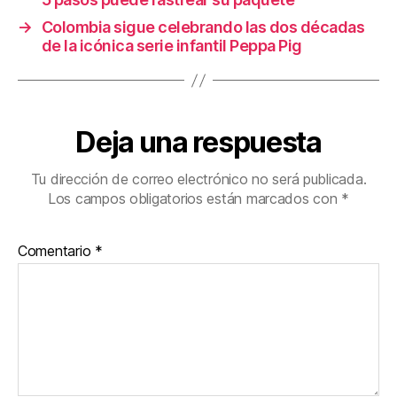
→
Colombia sigue celebrando las dos décadas
de la icónica serie infantil Peppa Pig
Deja una respuesta
Tu dirección de correo electrónico no será publicada.
Los campos obligatorios están marcados con
*
Comentario
*