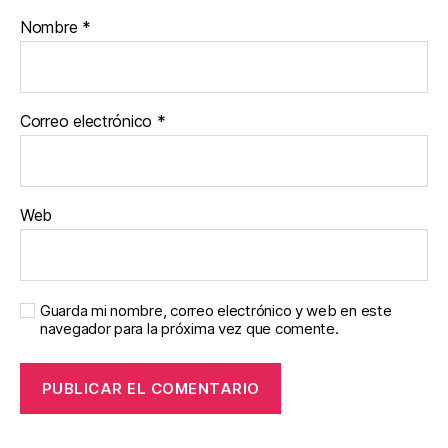
Nombre
*
Correo electrónico
*
Web
Guarda mi nombre, correo electrónico y web en este
navegador para la próxima vez que comente.