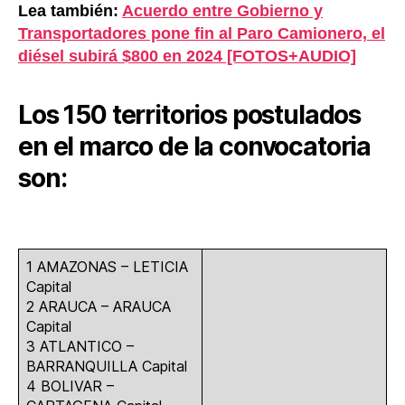
Lea también:
Acuerdo entre Gobierno y
Transportadores pone fin al Paro Camionero, el
diésel subirá $800 en 2024 [FOTOS+AUDIO]
Los 150 territorios postulados
en el marco de la convocatoria
son:
1 AMAZONAS – LETICIA
Capital
2 ARAUCA – ARAUCA
Capital
3 ATLANTICO –
BARRANQUILLA Capital
4 BOLIVAR –