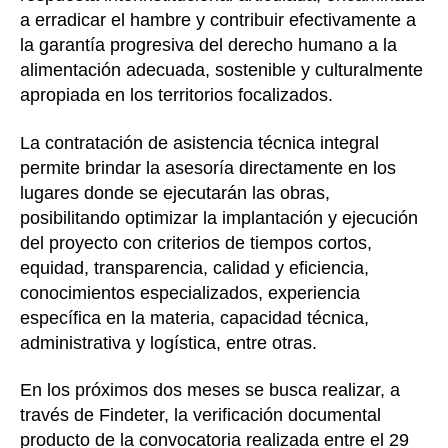
a erradicar el hambre y contribuir efectivamente a
la garantía progresiva del derecho humano a la
alimentación adecuada, sostenible y culturalmente
apropiada en los territorios focalizados.
La contratación de asistencia técnica integral
permite brindar la asesoría directamente en los
lugares donde se ejecutarán las obras,
posibilitando optimizar la implantación y ejecución
del proyecto con criterios de tiempos cortos,
equidad, transparencia, calidad y eficiencia,
conocimientos especializados, experiencia
específica en la materia, capacidad técnica,
administrativa y logística, entre otras.
En los próximos dos meses se busca realizar, a
través de Findeter, la verificación documental
producto de la convocatoria realizada entre el 29