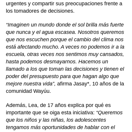
urgentes y compartir sus preocupaciones frente a
los tomadores de decisiones.
“Imaginen un mundo donde el sol brilla más fuerte
que nunca y el agua escasea. Nosotros queremos
que nos escuchen porque el cambio del clima nos
está afectando mucho. A veces no podemos ir a la
escuela, otras veces nos sentimos muy cansados,
hasta podemos desmayarnos. Hacemos un
llamado a los que toman las decisiones y tienen el
poder del presupuesto para que hagan algo que
mejore nuestra vida”,
afirma Jasay*, 10 años de la
comunidad Wayúu.
Además, Lea, de 17 años explica por qué es
importante que se oiga esta iniciativa:
“Queremos
que los niños y las niñas, los adolescentes
tengamos más oportunidades de hablar con el