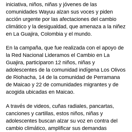
iniciativa, niños, niñas y jóvenes de las
comunidades Wayuu alzan sus voces y piden
acción urgente por las afectaciones del cambio
climático y la desigualdad, que amenaza a la niñez
en La Guajira, Colombia y el mundo.
En la campaña, que fue realizada con el apoyo de
la Red Nacional Lideramos el Cambio en La
Guajira, participaron 12 niños, niñas y
adolescentes de la comunidad indígena Los Olivos
de Riohacha, 14 de la comunidad de Perramana
de Maicao y 22 de comunidades migrantes y de
acogida ubicadas en Maicao.
A través de videos, cuñas radiales, pancartas,
canciones y cartillas, estos niños, niñas y
adolescentes buscan alzar su voz en contra del
cambio climático, amplificar sus demandas