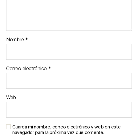
Nombre
*
Correo electrónico
*
Web
Guarda mi nombre, correo electrónico y web en este
navegador para la próxima vez que comente.