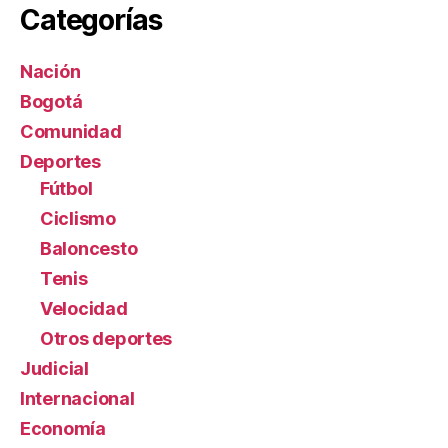
Categorías
Nación
Bogotá
Comunidad
Deportes
Fútbol
Ciclismo
Baloncesto
Tenis
Velocidad
Otros deportes
Judicial
Internacional
Economía