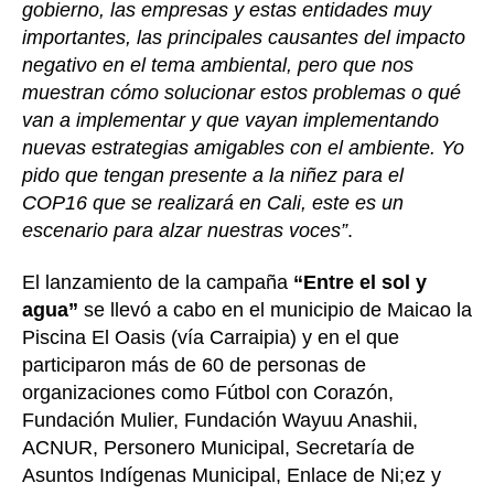
gobierno, las empresas y estas entidades muy
importantes, las principales causantes del impacto
negativo en el tema ambiental, pero que nos
muestran cómo solucionar estos problemas o qué
van a implementar y que vayan implementando
nuevas estrategias amigables con el ambiente. Yo
pido que tengan presente a la niñez para el
COP16 que se realizará en Cali, este es un
escenario para alzar nuestras voces”
.
El lanzamiento de la campaña
“Entre el sol y
agua”
se llevó a cabo en el municipio de Maicao la
Piscina El Oasis (vía Carraipia) y en el que
participaron más de 60 de personas de
organizaciones como Fútbol con Corazón,
Fundación Mulier, Fundación Wayuu Anashii,
ACNUR, Personero Municipal, Secretaría de
Asuntos Indígenas Municipal, Enlace de Ni;ez y