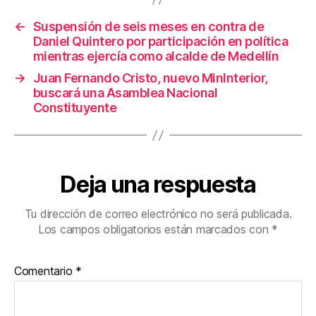
o
←
Suspensión de seis meses en contra de
k
Daniel Quintero por participación en política
mientras ejercía como alcalde de Medellín
→
Juan Fernando Cristo, nuevo MinInterior,
buscará una Asamblea Nacional
Constituyente
Deja una respuesta
Tu dirección de correo electrónico no será publicada.
Los campos obligatorios están marcados con
*
Comentario
*