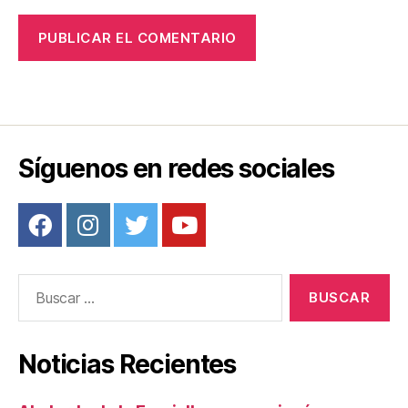
Síguenos en redes sociales
Buscar:
Noticias Recientes