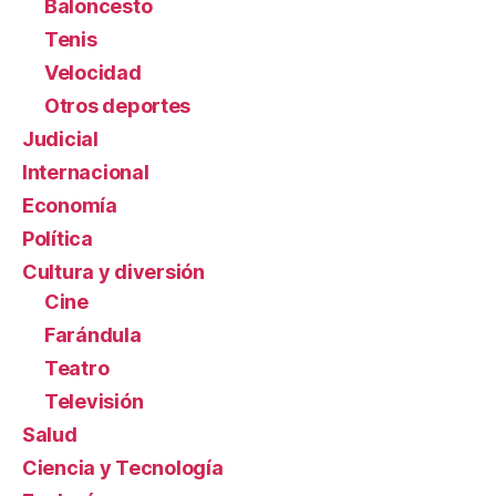
Baloncesto
Tenis
Velocidad
Otros deportes
Judicial
Internacional
Economía
Política
Cultura y diversión
Cine
Farándula
Teatro
Televisión
Salud
Ciencia y Tecnología