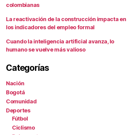
colombianas
La reactivación de la construcción impacta en
los indicadores del empleo formal
Cuando la inteligencia artificial avanza, lo
humano se vuelve más valioso
Categorías
Nación
Bogotá
Comunidad
Deportes
Fútbol
Ciclismo