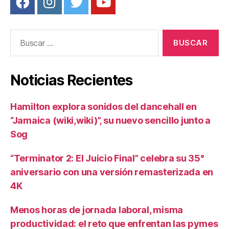
Buscar:
Noticias Recientes
Hamilton explora sonidos del dancehall en
“Jamaica (wiki,wiki)”, su nuevo sencillo junto a
Sog
“Terminator 2: El Juicio Final” celebra su 35°
aniversario con una versión remasterizada en
4K
Menos horas de jornada laboral, misma
productividad: el reto que enfrentan las pymes