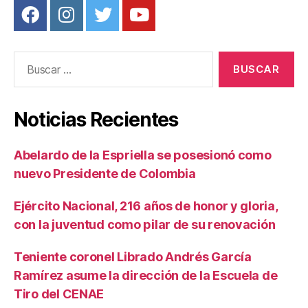
Buscar:
Noticias Recientes
Abelardo de la Espriella se posesionó como
nuevo Presidente de Colombia
Ejército Nacional, 216 años de honor y gloria,
con la juventud como pilar de su renovación
Teniente coronel Librado Andrés García
Ramírez asume la dirección de la Escuela de
Tiro del CENAE