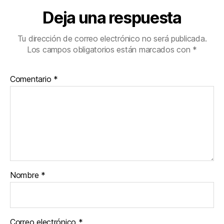
Deja una respuesta
Tu dirección de correo electrónico no será publicada.
Los campos obligatorios están marcados con
*
Comentario
*
Nombre
*
Correo electrónico
*