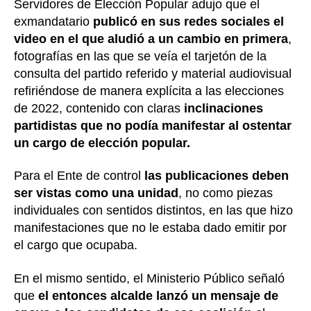
Servidores de Elección Popular adujo que el
exmandatario
publicó en sus redes sociales el
video en el que aludió a un cambio en primera
,
fotografías en las que se veía el tarjetón de la
consulta del partido referido y material audiovisual
refiriéndose de manera explícita a las elecciones
de 2022, contenido con claras
inclinaciones
partidistas que no podía manifestar al ostentar
un cargo de elección popular.
Para el Ente de control
las publicaciones deben
ser vistas como una unidad
, no como piezas
individuales con sentidos distintos, en las que hizo
manifestaciones que no le estaba dado emitir por
el cargo que ocupaba.
En el mismo sentido, el Ministerio Público señaló
que
el entonces alcalde lanzó un mensaje de