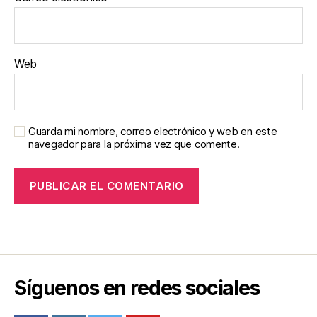
Web
Guarda mi nombre, correo electrónico y web en este
navegador para la próxima vez que comente.
Síguenos en redes sociales