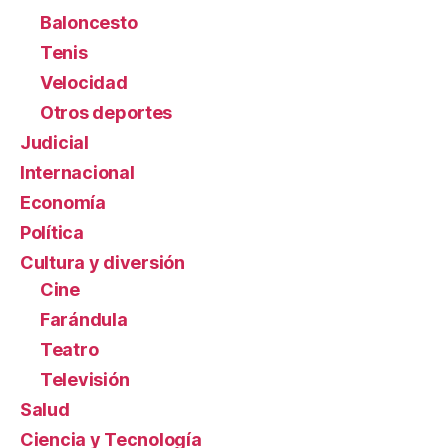
Baloncesto
Tenis
Velocidad
Otros deportes
Judicial
Internacional
Economía
Política
Cultura y diversión
Cine
Farándula
Teatro
Televisión
Salud
Ciencia y Tecnología