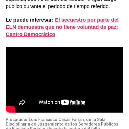
público durante el periodo de tiempo referido.
Le puede interesar:
El secuestro por parte del
ELN demuestra que no tiene voluntad de paz:
Centro Democrático
Procurador Luis Francisco Casas Farfán, de la Sala
Disciplinaria de Juzgamiento de los Servidores Públicos
de Elección Popular, durante la lectura del fallo.