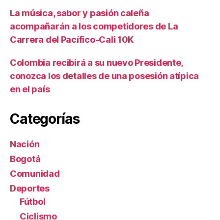
La música, sabor y pasión caleña
acompañarán a los competidores de La
Carrera del Pacífico-Cali 10K
Colombia recibirá a su nuevo Presidente,
conozca los detalles de una posesión atípica
en el país
Categorías
Nación
Bogotá
Comunidad
Deportes
Fútbol
Ciclismo