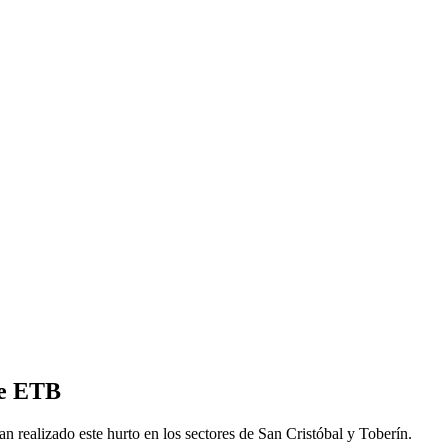
de ETB
n realizado este hurto en los sectores de San Cristóbal y Toberín.