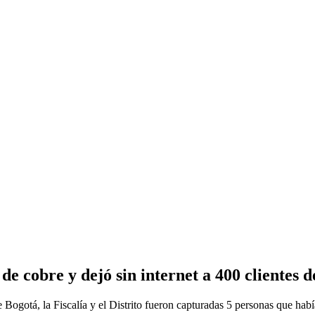
e cobre y dejó sin internet a 400 clientes 
ogotá, la Fiscalía y el Distrito fueron capturadas 5 personas que había