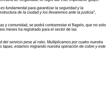
ue es fundamental para garantizar la seguridad y la
ructura de la ciudad y los llevaremos ante la justicia”
,
s y comunidad, se podrá contrarrestar el flagelo, que no solo
mos meses ha registrado para el sector de las
d del servicio pese al robo. Multiplicamos por cuatro nuestra
s tapas, estamos migrando nuestra operación de cobre y este