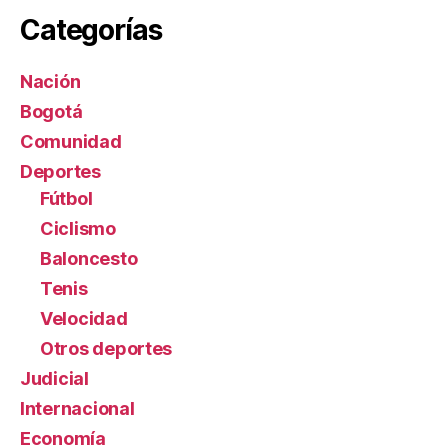
Categorías
Nación
Bogotá
Comunidad
Deportes
Fútbol
Ciclismo
Baloncesto
Tenis
Velocidad
Otros deportes
Judicial
Internacional
Economía