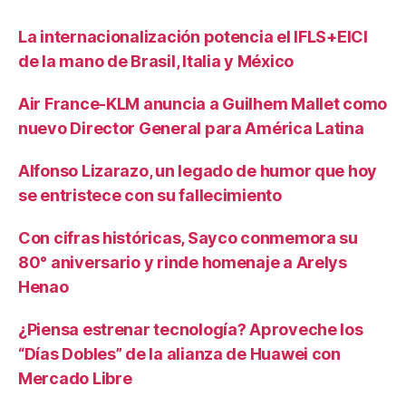
La internacionalización potencia el IFLS+EICI
de la mano de Brasil, Italia y México
Air France-KLM anuncia a Guilhem Mallet como
nuevo Director General para América Latina
Alfonso Lizarazo, un legado de humor que hoy
se entristece con su fallecimiento
Con cifras históricas, Sayco conmemora su
80° aniversario y rinde homenaje a Arelys
Henao
¿Piensa estrenar tecnología? Aproveche los
“Días Dobles” de la alianza de Huawei con
Mercado Libre