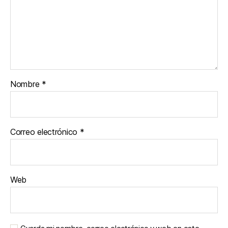
Nombre
*
Correo electrónico
*
Web