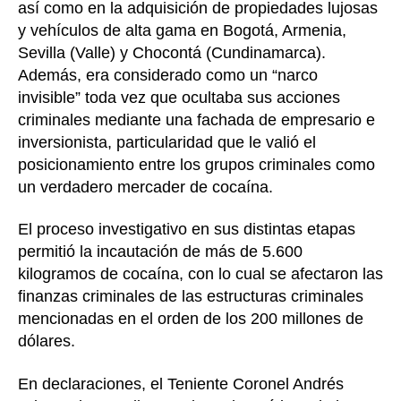
así como en la adquisición de propiedades lujosas
y vehículos de alta gama en Bogotá, Armenia,
Sevilla (Valle) y Chocontá (Cundinamarca).
Además, era considerado como un “narco
invisible” toda vez que ocultaba sus acciones
criminales mediante una fachada de empresario e
inversionista, particularidad que le valió el
posicionamiento entre los grupos criminales como
un verdadero mercader de cocaína.
El proceso investigativo en sus distintas etapas
permitió la incautación de más de 5.600
kilogramos de cocaína, con lo cual se afectaron las
finanzas criminales de las estructuras criminales
mencionadas en el orden de los 200 millones de
dólares.
En declaraciones, el Teniente Coronel Andrés