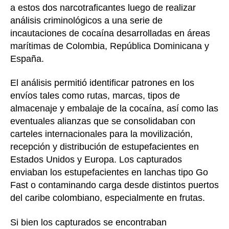
a estos dos narcotraficantes luego de realizar
análisis criminológicos a una serie de
incautaciones de cocaína desarrolladas en áreas
marítimas de Colombia, República Dominicana y
España.
El análisis permitió identificar patrones en los
envíos tales como rutas, marcas, tipos de
almacenaje y embalaje de la cocaína, así como las
eventuales alianzas que se consolidaban con
carteles internacionales para la movilización,
recepción y distribución de estupefacientes en
Estados Unidos y Europa. Los capturados
enviaban los estupefacientes en lanchas tipo Go
Fast o contaminando carga desde distintos puertos
del caribe colombiano, especialmente en frutas.
Si bien los capturados se encontraban