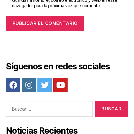
Guarda mi nombre, correo electrónico y web en este
navegador para la próxima vez que comente.
Síguenos en redes sociales
Buscar:
Noticias Recientes