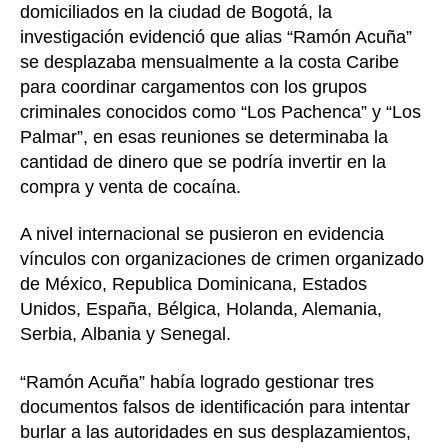
domiciliados en la ciudad de Bogotá, la
investigación evidenció que alias “Ramón Acuña”
se desplazaba mensualmente a la costa Caribe
para coordinar cargamentos con los grupos
criminales conocidos como “Los Pachenca” y “Los
Palmar”, en esas reuniones se determinaba la
cantidad de dinero que se podría invertir en la
compra y venta de cocaína.
A nivel internacional se pusieron en evidencia
vínculos con organizaciones de crimen organizado
de México, Republica Dominicana, Estados
Unidos, España, Bélgica, Holanda, Alemania,
Serbia, Albania y Senegal.
“Ramón Acuña” había logrado gestionar tres
documentos falsos de identificación para intentar
burlar a las autoridades en sus desplazamientos,