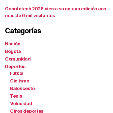
Odontotech 2026 cierra su octava edición con
más de 6 mil visitantes
Categorías
Nación
Bogotá
Comunidad
Deportes
Fútbol
Ciclismo
Baloncesto
Tenis
Velocidad
Otros deportes