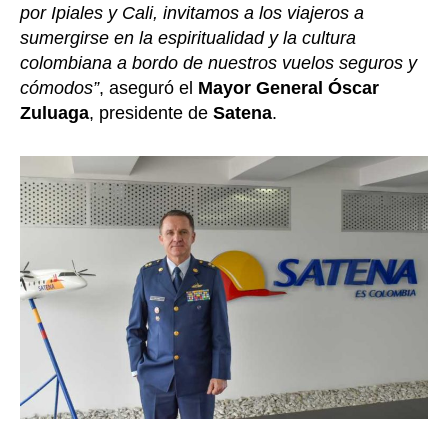
por Ipiales y Cali, invitamos a los viajeros a
sumergirse en la espiritualidad y la cultura
colombiana a bordo de nuestros vuelos seguros y
cómodos”
, aseguró el
Mayor General
Óscar
Zuluaga
, presidente de
Satena
.