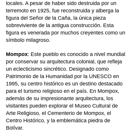
locales. A pesar de haber sido destruida por un
terremoto en 1925, fue reconstruida y alberga la
figura del Señor de la Caña, la única pieza
sobreviviente de la antigua construcción. Esta
figura es venerada por muchos creyentes como un
símbolo milagroso.
Mompox
: Este pueblo es conocido a nivel mundial
por conservar su arquitectura colonial, que refleja
un eclecticismo sincrético. Designado como
Patrimonio de la Humanidad por la UNESCO en
1995, su centro histórico es un destino destacado
para el turismo religioso en el país. En Mompox,
además de su impresionante arquitectura, los
visitantes pueden explorar el Museo Cultural de
Arte Religioso, el Cementerio de Mompox, el
Centro Histórico, y la emblemática piedra de
Bolívar.