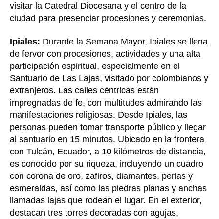
visitar la Catedral Diocesana y el centro de la
ciudad para presenciar procesiones y ceremonias.
Ipiales:
Durante la Semana Mayor, Ipiales se llena
de fervor con procesiones, actividades y una alta
participación espiritual, especialmente en el
Santuario de Las Lajas, visitado por colombianos y
extranjeros. Las calles céntricas están
impregnadas de fe, con multitudes admirando las
manifestaciones religiosas. Desde Ipiales, las
personas pueden tomar transporte público y llegar
al santuario en 15 minutos. Ubicado en la frontera
con Tulcán, Ecuador, a 10 kilómetros de distancia,
es conocido por su riqueza, incluyendo un cuadro
con corona de oro, zafiros, diamantes, perlas y
esmeraldas, así como las piedras planas y anchas
llamadas lajas que rodean el lugar. En el exterior,
destacan tres torres decoradas con agujas,