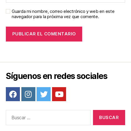
Guarda mi nombre, correo electrónico y web en este
navegador para la próxima vez que comente.
Síguenos en redes sociales
Buscar: