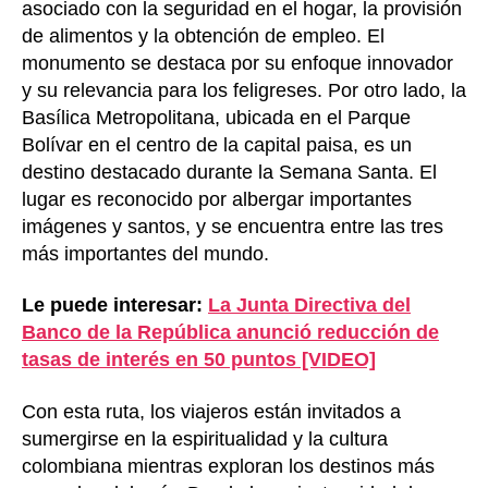
asociado con la seguridad en el hogar, la provisión
de alimentos y la obtención de empleo. El
monumento se destaca por su enfoque innovador
y su relevancia para los feligreses. Por otro lado, la
Basílica Metropolitana, ubicada en el Parque
Bolívar en el centro de la capital paisa, es un
destino destacado durante la Semana Santa. El
lugar es reconocido por albergar importantes
imágenes y santos, y se encuentra entre las tres
más importantes del mundo.
Le puede interesar:
La Junta Directiva del
Banco de la República anunció reducción de
tasas de interés en 50 puntos [VIDEO]
Con esta ruta, los viajeros están invitados a
sumergirse en la espiritualidad y la cultura
colombiana mientras exploran los destinos más