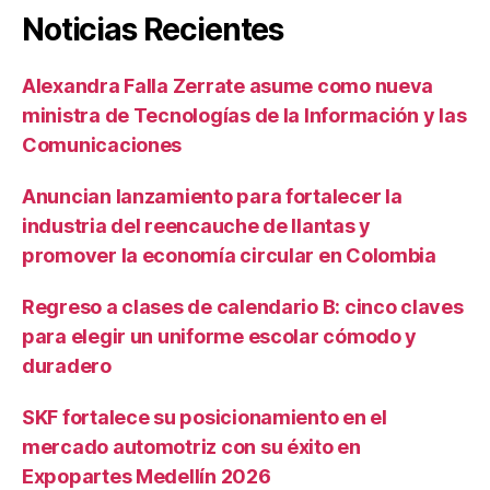
Noticias Recientes
Alexandra Falla Zerrate asume como nueva
ministra de Tecnologías de la Información y las
Comunicaciones
Anuncian lanzamiento para fortalecer la
industria del reencauche de llantas y
promover la economía circular en Colombia
Regreso a clases de calendario B: cinco claves
para elegir un uniforme escolar cómodo y
duradero
SKF fortalece su posicionamiento en el
mercado automotriz con su éxito en
Expopartes Medellín 2026