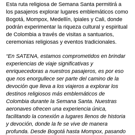
Esta ruta religiosa de Semana Santa permitirá a
los pasajeros explorar lugares emblemáticos como
Bogotá, Mompox, Medellín, Ipiales y Cali, donde
podrán experimentar la riqueza cultural y espiritual
de Colombia a través de visitas a santuarios,
ceremonias religiosas y eventos tradicionales.
“En SATENA, estamos comprometidos en brindar
experiencias de viaje significativas y
enriquecedoras a nuestros pasajeros, es por eso
que nos enorgullece ser parte del camino de la
devoción que lleva a los viajeros a explorar los
destinos religiosos más emblemáticos de
Colombia durante la Semana Santa. Nuestras
aeronaves ofrecen una experiencia única,
facilitando la conexión a lugares llenos de historia
y devoción, donde la fe se vive de manera
profunda. Desde Bogotá hasta Mompox, pasando