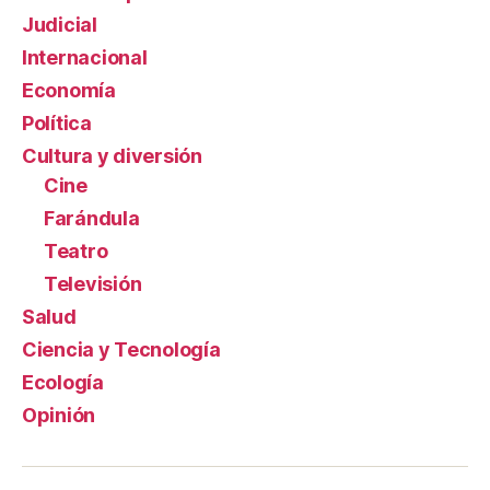
Judicial
Internacional
Economía
Política
Cultura y diversión
Cine
Farándula
Teatro
Televisión
Salud
Ciencia y Tecnología
Ecología
Opinión