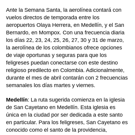
Ante la Semana Santa, la aerolínea contará con
vuelos directos de temporada entre los
aeropuertos Olaya Herrera, en Medellín, y el San
Bernardo, en Mompox. Con una frecuencia diaria
los días 22, 23, 24, 25, 26, 27, 30 y 31 de marzo,
la aerolínea de los colombianos ofrece opciones
de viaje oportunas y seguras para que los
feligreses puedan conectarse con este destino
religioso predilecto en Colombia. Adicionalmente,
durante el mes de abril contarán con 2 frecuencias
semanales los días martes y viernes.
Medellín
: La ruta sugerida comienza en la iglesia
de San Cayetano en Medellín. Esta iglesia es
única en la ciudad por ser dedicada a este santo
en particular. Para los feligreses, San Cayetano es
conocido como el santo de la providencia,