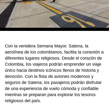
Sema
Con la venidera Semana Mayor, Satena, la
aerolínea de los colombianos, facilita la conexión a
diferentes lugares religiosos. Desde el corazón de
Colombia, los viajeros podrán emprender un viaje
único hacia destinos icónicos llenos de historia y
devoción. Con la flota de aviones modernos y
seguros de Satena, los pasajeros podrán disfrutar
de una experiencia de vuelo cómoda y confiable
mientras se preparan para explorar los tesoros
religiosos del país.