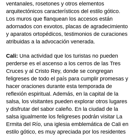
ventanales, rosetones y otros elementos
arquitectónicos característicos del estilo gótico.
Los muros que flanquean los accesos están
adornados con exvotos, placas de agradecimiento
y aparatos ortopédicos, testimonios de curaciones
atribuidas a la advocación venerada.
Cali:
Una actividad que los turistas no pueden
perderse es el ascenso a los cerros de las Tres
Cruces y al Cristo Rey, donde se congregan
feligreses de todo el país para cumplir promesas y
hacer oraciones durante esta temporada de
reflexión espiritual. Además, en la capital de la
salsa, los visitantes pueden explorar otros lugares
y disfrutar del sabor caleño. En la ciudad de la
salsa igualmente los feligreses podrán visitar La
Ermita del Río, una iglesia emblemática de Cali en
estilo gótico, es muy apreciada por los residentes