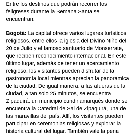
Entre los destinos que podrán recorrer los
feligreses durante la Semana Santa se
encuentran:
Bogotá:
La capital ofrece varios lugares turísticos
religiosos, entre ellos la iglesia del Divino Niño del
20 de Julio y el famoso santuario de Monserrate,
que reciben reconocimiento internacional. En este
último lugar, además de tener un acercamiento
religioso, los visitantes pueden disfrutar de la
gastronomía local mientras aprecian la panorámica
de la ciudad. De igual manera, a las afueras de la
ciudad, a tan solo 25 minutos, se encuentra
Zipaquirá, un municipio cundinamarqués donde se
encuentra la Catedral de Sal de Zipaquirá, una de
las maravillas del país. Allí, los visitantes pueden
participar en ceremonias religiosas y explorar la
historia cultural del lugar. También vale la pena