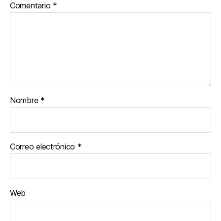
Comentario
*
Nombre
*
Correo electrónico
*
Web