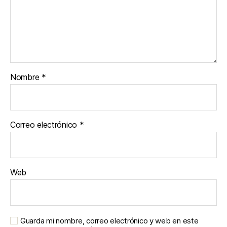
Nombre
*
Correo electrónico
*
Web
Guarda mi nombre, correo electrónico y web en este