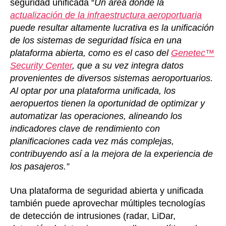
seguridad unificada “
Un área donde la
actualización de la infraestructura aeroportuaria
puede resultar altamente lucrativa es la unificación
de los sistemas de seguridad física en una
plataforma abierta, como es el caso del
Genetec™
Security Center
, que a su vez integra datos
provenientes de diversos sistemas aeroportuarios.
Al optar por una plataforma unificada, los
aeropuertos tienen la oportunidad de optimizar y
automatizar las operaciones, alineando los
indicadores clave de rendimiento con
planificaciones cada vez más complejas,
contribuyendo así a la mejora de la experiencia de
los pasajeros.”
Una plataforma de seguridad abierta y unificada
también puede aprovechar múltiples tecnologías
de detección de intrusiones (radar, LiDar,