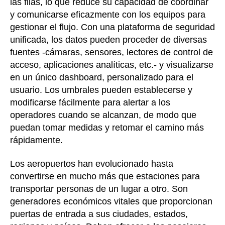
las filas, lo que reduce su capacidad de coordinar
y comunicarse eficazmente con los equipos para
gestionar el flujo. Con una plataforma de seguridad
unificada, los datos pueden proceder de diversas
fuentes -cámaras, sensores, lectores de control de
acceso, aplicaciones analíticas, etc.- y visualizarse
en un único dashboard, personalizado para el
usuario. Los umbrales pueden establecerse y
modificarse fácilmente para alertar a los
operadores cuando se alcanzan, de modo que
puedan tomar medidas y retomar el camino más
rápidamente.
Los aeropuertos han evolucionado hasta
convertirse en mucho más que estaciones para
transportar personas de un lugar a otro. Son
generadores económicos vitales que proporcionan
puertas de entrada a sus ciudades, estados,