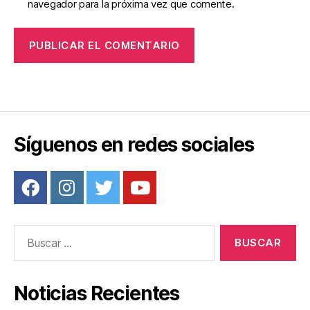
navegador para la próxima vez que comente.
Síguenos en redes sociales
Buscar:
Noticias Recientes