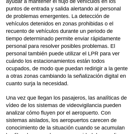
ayudar a mantener el flujo de vehículos en los
puntos de entrada y salida alertando al personal
de problemas emergentes. La detección de
vehículos detenidos en zonas prohibidas o el
recuento de vehículos durante un periodo de
tiempo determinado permite enviar rápidamente
personal para resolver posibles problemas. El
personal también puede utilizar el LPR para ver
cuándo los estacionamientos están todos
ocupados, de modo que puedan redirigir a la gente
a otras zonas cambiando la señalización digital en
cuanto surja la necesidad.
Una vez que llegan los pasajeros, las analíticas de
vídeo de los sistemas de videovigilancia pueden
analizar cómo fluyen por el aeropuerto. Con
sistemas aislados, los aeropuertos carecen de
conocimiento de la situación cuando se acumulan