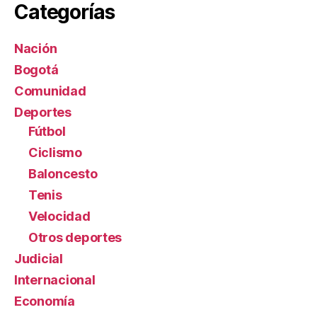
Categorías
Nación
Bogotá
Comunidad
Deportes
Fútbol
Ciclismo
Baloncesto
Tenis
Velocidad
Otros deportes
Judicial
Internacional
Economía