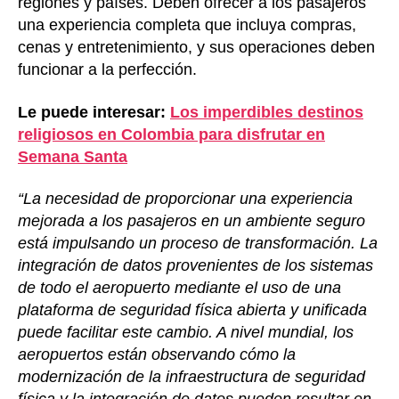
regiones y países. Deben ofrecer a los pasajeros
una experiencia completa que incluya compras,
cenas y entretenimiento, y sus operaciones deben
funcionar a la perfección.
Le puede interesar:
Los imperdibles destinos
religiosos en Colombia para disfrutar en
Semana Santa
“La necesidad de proporcionar una experiencia
mejorada a los pasajeros en un ambiente seguro
está impulsando un proceso de transformación. La
integración de datos provenientes de los sistemas
de todo el aeropuerto mediante el uso de una
plataforma de seguridad física abierta y unificada
puede facilitar este cambio. A nivel mundial, los
aeropuertos están observando cómo la
modernización de la infraestructura de seguridad