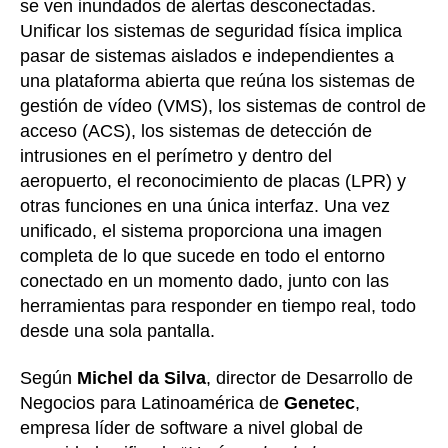
se ven inundados de alertas desconectadas.
Unificar los sistemas de seguridad física implica
pasar de sistemas aislados e independientes a
una plataforma abierta que reúna los sistemas de
gestión de vídeo (VMS), los sistemas de control de
acceso (ACS), los sistemas de detección de
intrusiones en el perímetro y dentro del
aeropuerto, el reconocimiento de placas (LPR) y
otras funciones en una única interfaz. Una vez
unificado, el sistema proporciona una imagen
completa de lo que sucede en todo el entorno
conectado en un momento dado, junto con las
herramientas para responder en tiempo real, todo
desde una sola pantalla.
Según
Michel da Silva
, director de Desarrollo de
Negocios para Latinoamérica de
Genetec
,
empresa líder de software a nivel global de