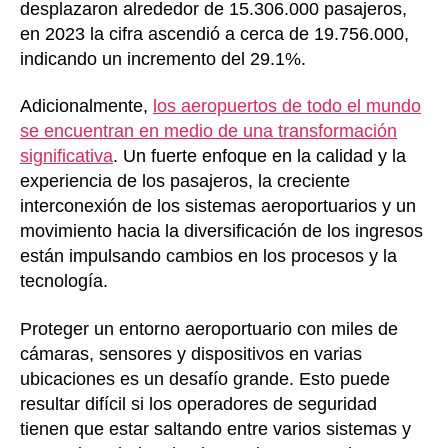
desplazaron alrededor de 15.306.000 pasajeros,
en 2023 la cifra ascendió a cerca de 19.756.000,
indicando un incremento del 29.1%.
Adicionalmente,
los aeropuertos de todo el mundo
se encuentran en medio de una transformación
significativa
. Un fuerte enfoque en la calidad y la
experiencia de los pasajeros, la creciente
interconexión de los sistemas aeroportuarios y un
movimiento hacia la diversificación de los ingresos
están impulsando cambios en los procesos y la
tecnología.
Proteger un entorno aeroportuario con miles de
cámaras, sensores y dispositivos en varias
ubicaciones es un desafío grande. Esto puede
resultar difícil si los operadores de seguridad
tienen que estar saltando entre varios sistemas y