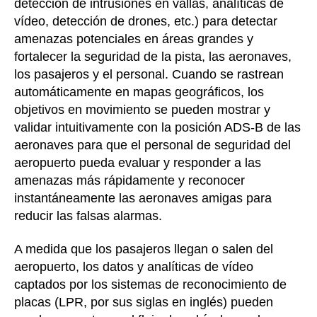
detección de intrusiones en vallas, analíticas de
vídeo, detección de drones, etc.) para detectar
amenazas potenciales en áreas grandes y
fortalecer la seguridad de la pista, las aeronaves,
los pasajeros y el personal. Cuando se rastrean
automáticamente en mapas geográficos, los
objetivos en movimiento se pueden mostrar y
validar intuitivamente con la posición ADS-B de las
aeronaves para que el personal de seguridad del
aeropuerto pueda evaluar y responder a las
amenazas más rápidamente y reconocer
instantáneamente las aeronaves amigas para
reducir las falsas alarmas.
A medida que los pasajeros llegan o salen del
aeropuerto, los datos y analíticas de vídeo
captados por los sistemas de reconocimiento de
placas (LPR, por sus siglas en inglés) pueden