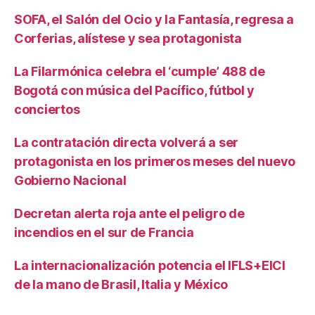
SOFA, el Salón del Ocio y la Fantasía, regresa a
Corferias, alístese y sea protagonista
La Filarmónica celebra el ‘cumple’ 488 de
Bogotá con música del Pacífico, fútbol y
conciertos
La contratación directa volverá a ser
protagonista en los primeros meses del nuevo
Gobierno Nacional
Decretan alerta roja ante el peligro de
incendios en el sur de Francia
La internacionalización potencia el IFLS+EICI
de la mano de Brasil, Italia y México